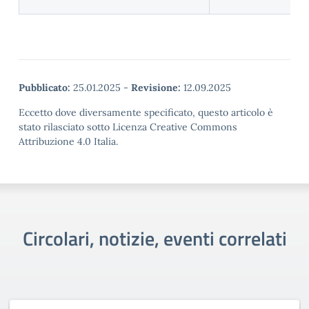
Pubblicato:
25.01.2025
-
Revisione:
12.09.2025
Eccetto dove diversamente specificato, questo articolo è
stato rilasciato sotto Licenza Creative Commons
Attribuzione 4.0 Italia.
Circolari, notizie, eventi correlati