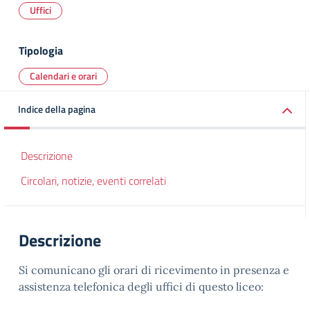
Uffici
Tipologia
Calendari e orari
Indice della pagina
Descrizione
Circolari, notizie, eventi correlati
Descrizione
Si comunicano gli orari di ricevimento in presenza e
assistenza telefonica degli uffici di questo liceo: