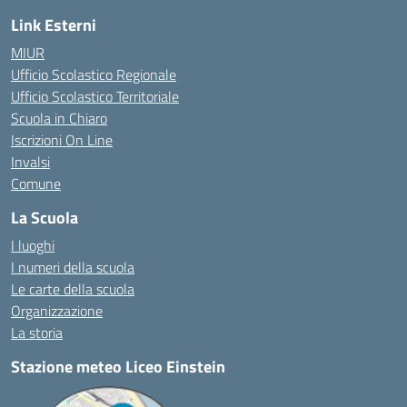
Link Esterni
MIUR
Ufficio Scolastico Regionale
Ufficio Scolastico Territoriale
Scuola in Chiaro
Iscrizioni On Line
Invalsi
Comune
La Scuola
I luoghi
I numeri della scuola
Le carte della scuola
Organizzazione
La storia
Stazione meteo Liceo Einstein