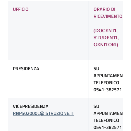
UFFICIO
ORARIO DI
RICEVIMENTO
(DOCENTI,
STUDENTI,
GENITORI)
PRESIDENZA
SU
APPUNTAMENTO
TELEFONICO
0541-382571
VICEPRESIDENZA
SU
RNPS02000L@ISTRUZIONE.IT
APPUNTAMENTO
TELEFONICO
0541-382571