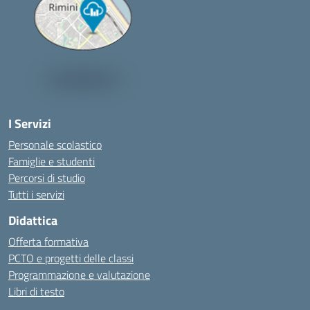
I Servizi
Personale scolastico
Famiglie e studenti
Percorsi di studio
Tutti i servizi
Didattica
Offerta formativa
PCTO e progetti delle classi
Programmazione e valutazione
Libri di testo