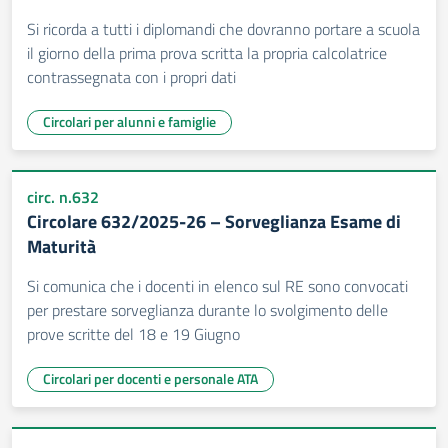
Si ricorda a tutti i diplomandi che dovranno portare a scuola
il giorno della prima prova scritta la propria calcolatrice
contrassegnata con i propri dati
Circolari per alunni e famiglie
circ. n.632
Circolare 632/2025-26 – Sorveglianza Esame di
Maturità
Si comunica che i docenti in elenco sul RE sono convocati
per prestare sorveglianza durante lo svolgimento delle
prove scritte del 18 e 19 Giugno
Circolari per docenti e personale ATA