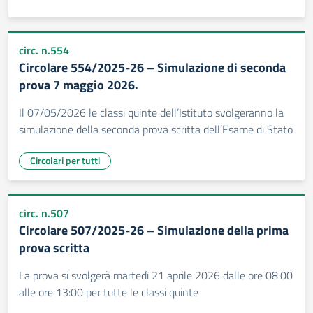
circ. n.554
Circolare 554/2025-26 – Simulazione di seconda
prova 7 maggio 2026.
Il 07/05/2026 le classi quinte dell’Istituto svolgeranno la
simulazione della seconda prova scritta dell’Esame di Stato
Circolari per tutti
circ. n.507
Circolare 507/2025-26 – Simulazione della prima
prova scritta
La prova si svolgerà martedì 21 aprile 2026 dalle ore 08:00
alle ore 13:00 per tutte le classi quinte