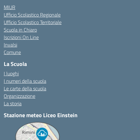
MIUR
Ufficio Scolastico Regionale
Ufficio Scolastico Territoriale
Scuola in Chiaro
Iscrizioni On Line
Invalsi
Comune
La Scuola
I luoghi
I numeri della scuola
Le carte della scuola
Organizzazione
La storia
Stazione meteo Liceo Einstein