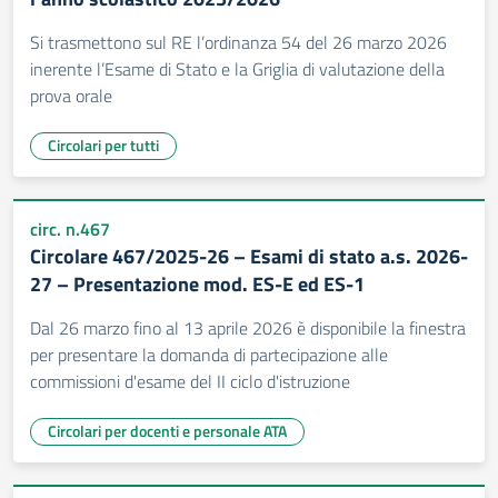
Si trasmettono sul RE l’ordinanza 54 del 26 marzo 2026
inerente l’Esame di Stato e la Griglia di valutazione della
prova orale
Circolari per tutti
circ. n.467
Circolare 467/2025-26 – Esami di stato a.s. 2026-
27 – Presentazione mod. ES-E ed ES-1
Dal 26 marzo fino al 13 aprile 2026 è disponibile la finestra
per presentare la domanda di partecipazione alle
commissioni d'esame del II ciclo d'istruzione
Circolari per docenti e personale ATA