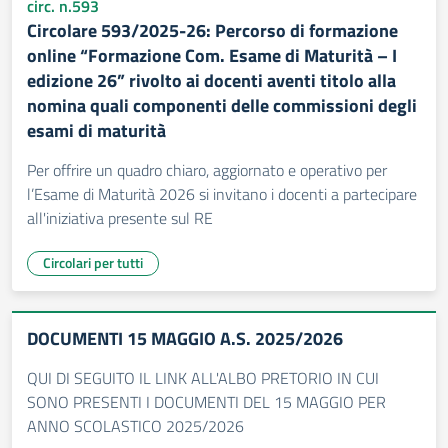
circ. n.593
Circolare 593/2025-26: Percorso di formazione
online “Formazione Com. Esame di Maturità – I
edizione 26” rivolto ai docenti aventi titolo alla
nomina quali componenti delle commissioni degli
esami di maturità
Per offrire un quadro chiaro, aggiornato e operativo per
l’Esame di Maturità 2026 si invitano i docenti a partecipare
all'iniziativa presente sul RE
Circolari per tutti
DOCUMENTI 15 MAGGIO A.S. 2025/2026
QUI DI SEGUITO IL LINK ALL'ALBO PRETORIO IN CUI
SONO PRESENTI I DOCUMENTI DEL 15 MAGGIO PER
ANNO SCOLASTICO 2025/2026