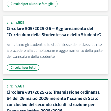
Circolari per alunni e famiglie
circ. n.505
Circolare 505/2025-26 – Aggiornamento del
“Curriculum della Studentessa e dello Studente”.
Si invitano gli studenti e le studentesse delle classi quinte
a procedere alla compilazione e aggiornamento della parte
del Curriculum dello studente
Circolari per tutti
circ. n.481
Circolare 481/2025-26: Trasmissione ordinanza
54 del 26 marzo 2026 inerente l’Esame di Stato
conclusivo del secondo ciclo di istruzione per
l’anno scolastico 2025/2026