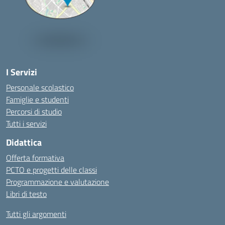
I Servizi
Personale scolastico
Famiglie e studenti
Percorsi di studio
Tutti i servizi
Didattica
Offerta formativa
PCTO e progetti delle classi
Programmazione e valutazione
Libri di testo
Tutti gli argomenti