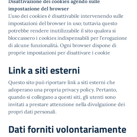
Disattivazione dei cookies agendo sulle
impostazione del browser
L’uso dei cookies è disattivabile intervenendo sulle
impostazioni del browser in uso; tuttavia questo
potrebbe rendere inutilizzabile il sito qualora si
bloccassero i cookies indispensabili per l’erogazione
di alcune funzionalità. Ogni browser dispone di
proprie impostazioni per disattivare i cookie
Link a siti esterni
Questo sito può riportare link a siti esterni che
adoperano una propria privacy policy. Pertanto,
quando si collegano a questi siti, gli utenti sono
invitati a prestare attenzione nella divulgazione dei
propri dati personali.
Dati forniti volontariamente