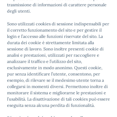
trasmissione di informazioni di carattere personale
degli utenti.
Sono utilizzati cookies di sessione indispensabili per
il corretto funzionamento del sito e per gestire il
login e l’accesso alle funzioni riservate del sito. La
durata dei cookie è strettamente limitata alla
sessione di lavoro. Sono inoltre presenti cookie di
analisi e prestazioni, utilizzati per raccogliere e
analizzare il traffico e l’utilizzo del sito,
esclusivamente in modo anonimo. Questi cookie,
pur senza identificare l’utente, consentono, per
esempio, di rilevare se il medesimo utente torna a
collegarsi in momenti diversi. Permettono inoltre di
monitorare il sistema e migliorarne le prestazioni e
l’usabilità. La disattivazione di tali cookies può essere
eseguita senza alcuna perdita di funzionalità.