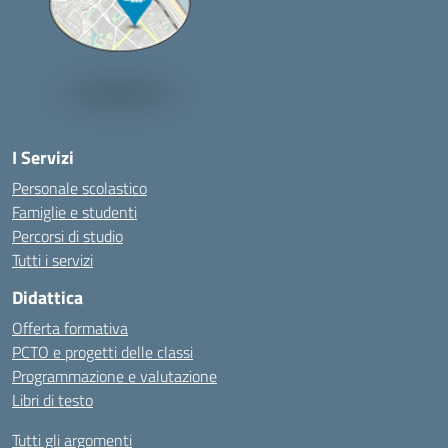
I Servizi
Personale scolastico
Famiglie e studenti
Percorsi di studio
Tutti i servizi
Didattica
Offerta formativa
PCTO e progetti delle classi
Programmazione e valutazione
Libri di testo
Tutti gli argomenti