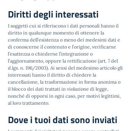
Diritti degli interessati
I soggetti cui si riferiscono i dati personali hanno il
diritto in qualunque momento di ottenere la
conferma dell’esistenza o meno dei medesimi dati e
di conoscerne il contenuto e l’origine, verificarne
l’esattezza o chiederne l’integrazione o
l’aggiornamento, oppure la rettificazione (art. 7 del
d.lgs. n. 196/2003). Ai sensi del medesimo articolo gli
interessati hanno il diritto di chiedere la
cancellazione, la trasformazione in forma anonima o
il blocco dei dati trattati in violazione di legge,
nonché di opporsi in ogni caso, per motivi legittimi,
al loro trattamento.
Dove i tuoi dati sono inviati