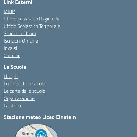
Link Esterni
MIUR
Ufficio Scolastico Regionale
Ufficio Scolastico Territoriale
Scuola in Chiaro
Iscrizioni On Line
Invalsi
Comune
La Scuola
I luoghi
I numeri della scuola
Le carte della scuola
Organizzazione
La storia
Stazione meteo Liceo Einstein