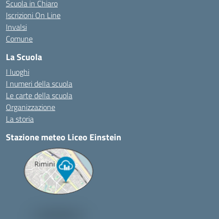
Scuola in Chiaro
Iscrizioni On Line
Invalsi
Comune
La Scuola
I luoghi
I numeri della scuola
Le carte della scuola
Organizzazione
La storia
Stazione meteo Liceo Einstein