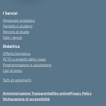
I Servizi
Personale scolastico
Famiglie e studenti
Percorsi di studio
Tutti i servizi
Didattica
Offerta formativa
PCTO e progetti delle classi
Programmazione e valutazione
Libri di testo
Tutti gli argomenti
Amministrazione Trasparente
Albo online
Privacy Policy
Dichiarazione di accessibilità