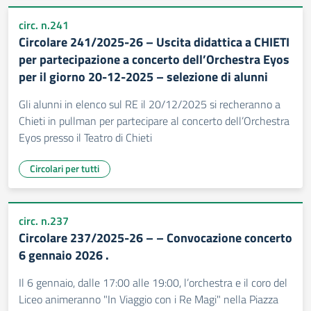
circ. n.241
Circolare 241/2025-26 – Uscita didattica a CHIETI
per partecipazione a concerto dell’Orchestra Eyos
per il giorno 20-12-2025 – selezione di alunni
Gli alunni in elenco sul RE il 20/12/2025 si recheranno a
Chieti in pullman per partecipare al concerto dell’Orchestra
Eyos presso il Teatro di Chieti
Circolari per tutti
circ. n.237
Circolare 237/2025-26 – – Convocazione concerto
6 gennaio 2026 .
Il 6 gennaio, dalle 17:00 alle 19:00, l’orchestra e il coro del
Liceo animeranno "In Viaggio con i Re Magi" nella Piazza