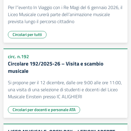
Per l'’evento In Viaggio con i Re Magi del 6 gennaio 2026, il
Liceo Musicale curerà parte dell’animazione musicale
prevista lungo il percorso cittadino
Circolari per tutti
circ. n.192
Circolare 192/2025-26 – Visita e scambio
musicale
Si propone per il 12 dicembre, dalle ore 9:00 alle ore 11:00,
una visita di una selezione di studenti e docenti del Liceo
Musicale Einstein presso IC ALIGHIERI
Circolari per docenti e personale ATA