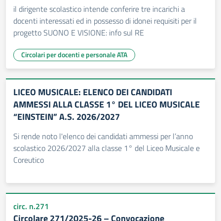
il dirigente scolastico intende conferire tre incarichi a
docenti interessati ed in possesso di idonei requisiti per il
progetto SUONO E VISIONE: info sul RE
Circolari per docenti e personale ATA
LICEO MUSICALE: ELENCO DEI CANDIDATI
AMMESSI ALLA CLASSE 1° DEL LICEO MUSICALE
“EINSTEIN” A.S. 2026/2027
Si rende noto l'elenco dei candidati ammessi per l’anno
scolastico 2026/2027 alla classe 1° del Liceo Musicale e
Coreutico
circ. n.271
Circolare 271/2025-26 – Convocazione