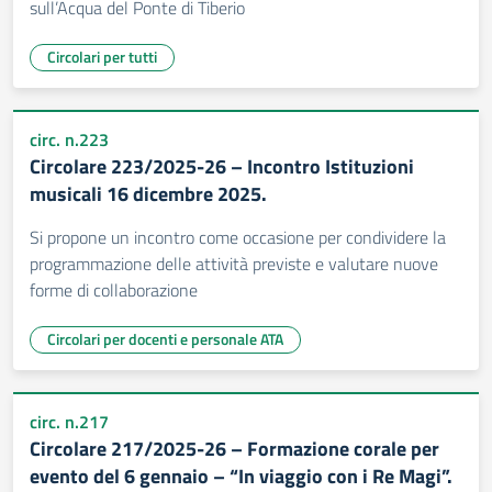
sull’Acqua del Ponte di Tiberio
Circolari per tutti
circ. n.223
Circolare 223/2025-26 – Incontro Istituzioni
musicali 16 dicembre 2025.
Si propone un incontro come occasione per condividere la
programmazione delle attività previste e valutare nuove
forme di collaborazione
Circolari per docenti e personale ATA
circ. n.217
Circolare 217/2025-26 – Formazione corale per
evento del 6 gennaio – “In viaggio con i Re Magi”.