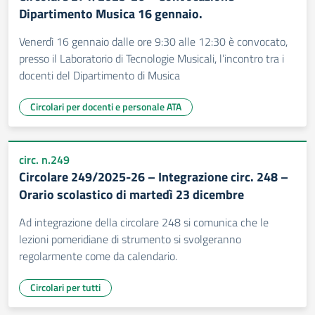
Dipartimento Musica 16 gennaio.
Venerdì 16 gennaio dalle ore 9:30 alle 12:30 è convocato,
presso il Laboratorio di Tecnologie Musicali, l’incontro tra i
docenti del Dipartimento di Musica
Circolari per docenti e personale ATA
circ. n.249
Circolare 249/2025-26 – Integrazione circ. 248 –
Orario scolastico di martedì 23 dicembre
Ad integrazione della circolare 248 si comunica che le
lezioni pomeridiane di strumento si svolgeranno
regolarmente come da calendario.
Circolari per tutti