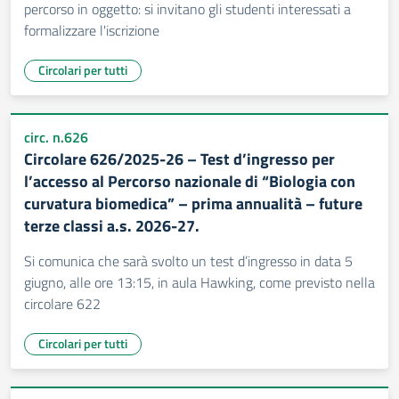
percorso in oggetto: si invitano gli studenti interessati a
formalizzare l'iscrizione
Circolari per tutti
circ. n.626
Circolare 626/2025-26 – Test d’ingresso per
l’accesso al Percorso nazionale di “Biologia con
curvatura biomedica” – prima annualità – future
terze classi a.s. 2026-27.
Si comunica che sarà svolto un test d’ingresso in data 5
giugno, alle ore 13:15, in aula Hawking, come previsto nella
circolare 622
Circolari per tutti