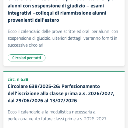
alunni con sospensione di giudizio – esami
integrativi –colloqui di riammissione alunni
provenienti dall’estero
Ecco il calendario delle prove scritte ed orali per alunni con
sospensione di giudizio: ulteriori dettagli verranno forniti in
successive circolari
Circolari per tutti
circ. n.638
Circolare 638/2025-26: Perfezionamento
dell’iscrizione alla classe prima a.s. 2026/2027,
dal 29/06/2026 al 13/07/2026
Ecco il calendario e la modulistica necessaria al
perfezionamento future classi prime a.s. 2026-2027