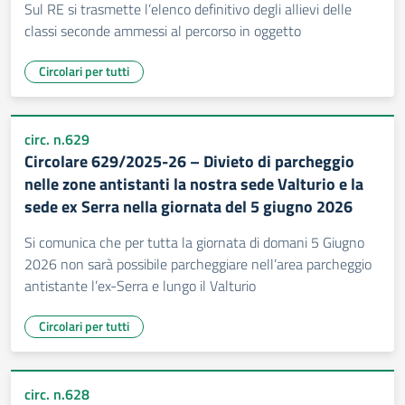
Sul RE si trasmette l’elenco definitivo degli allievi delle
classi seconde ammessi al percorso in oggetto
Circolari per tutti
circ. n.629
Circolare 629/2025-26 – Divieto di parcheggio
nelle zone antistanti la nostra sede Valturio e la
sede ex Serra nella giornata del 5 giugno 2026
Si comunica che per tutta la giornata di domani 5 Giugno
2026 non sarà possibile parcheggiare nell’area parcheggio
antistante l’ex-Serra e lungo il Valturio
Circolari per tutti
circ. n.628