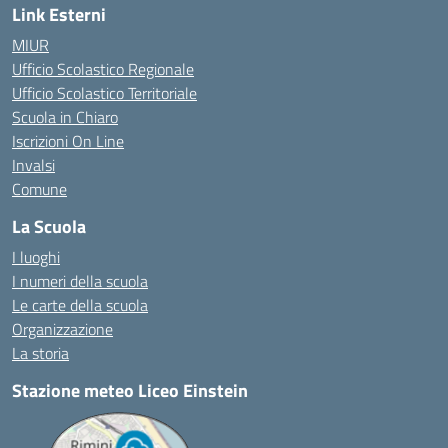
Link Esterni
MIUR
Ufficio Scolastico Regionale
Ufficio Scolastico Territoriale
Scuola in Chiaro
Iscrizioni On Line
Invalsi
Comune
La Scuola
I luoghi
I numeri della scuola
Le carte della scuola
Organizzazione
La storia
Stazione meteo Liceo Einstein