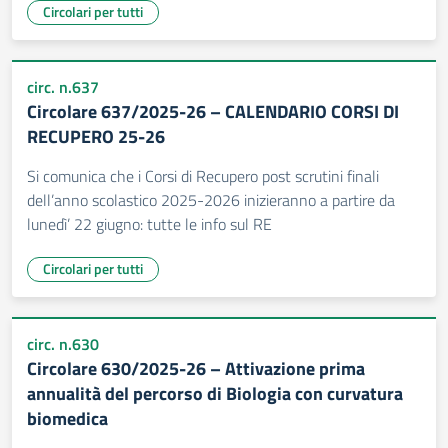
Circolari per tutti
circ. n.637
Circolare 637/2025-26 – CALENDARIO CORSI DI
RECUPERO 25-26
Si comunica che i Corsi di Recupero post scrutini finali
dell’anno scolastico 2025-2026 inizieranno a partire da
lunedì’ 22 giugno: tutte le info sul RE
Circolari per tutti
circ. n.630
Circolare 630/2025-26 – Attivazione prima
annualità del percorso di Biologia con curvatura
biomedica