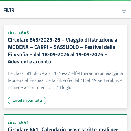
FILTRI
circ. n.643
Circolare 643/2025-26 – Viaggio di istruzione a
MODENA – CARPI – SASSUOLO – Festival della
Filosofia – dal 18-09-2026 al 19-09-2026 –
Adesioni e acconto
Le classi 5N 5F 5P a.s. 2026-27 effettueranno un viaggio a
Modena al Festival della Filosofia dal 18 al 19 settembre: si
richiede acconto entro il 23 luglio
Circolari per tutti
circ. n.641
Circolare 641 -Calendario prove scritte-orali per