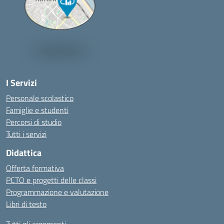
I Servizi
Personale scolastico
Famiglie e studenti
Percorsi di studio
Tutti i servizi
Didattica
Offerta formativa
PCTO e progetti delle classi
Programmazione e valutazione
Libri di testo