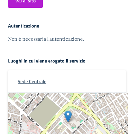
Vai al sito
Autenticazione
Non è necessaria l’autenticazione.
Luoghi in cui viene erogato il servizio
Sede Centrale