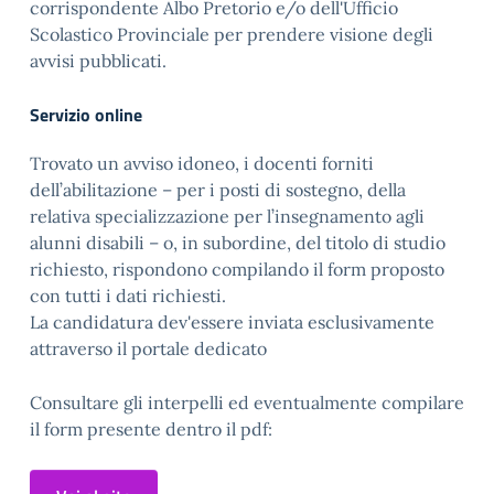
corrispondente Albo Pretorio e/o dell'Ufficio
Scolastico Provinciale per prendere visione degli
avvisi pubblicati.
Servizio online
Trovato un avviso idoneo, i docenti forniti
dell’abilitazione – per i posti di sostegno, della
relativa specializzazione per l’insegnamento agli
alunni disabili – o, in subordine, del titolo di studio
richiesto, rispondono compilando il form proposto
con tutti i dati richiesti.
La candidatura dev'essere inviata esclusivamente
attraverso il portale dedicato
Consultare gli interpelli ed eventualmente compilare
il form presente dentro il pdf: