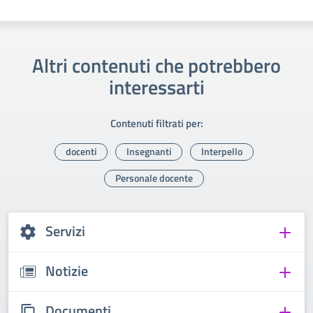
Altri contenuti che potrebbero
interessarti
Contenuti filtrati per:
docenti
Insegnanti
Interpello
Personale docente
Servizi
Notizie
Documenti