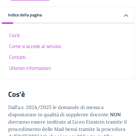
Indice della pagina
Cos'è
Come si accede al servizio
Contatti
Ulteriori informazioni
Cos'è
Dall’a.s. 2024/2025 le domande di messa a
disposizione in qualità di supplente docente
NON
dovranno essere inoltrate al Liceo Einstein tramite il
procedimento delle Mad bensì tramite la procedura