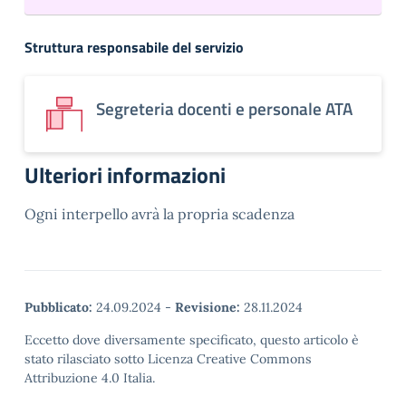
Struttura responsabile del servizio
Segreteria docenti e personale ATA
Ulteriori informazioni
Ogni interpello avrà la propria scadenza
Pubblicato:
24.09.2024
-
Revisione:
28.11.2024
Eccetto dove diversamente specificato, questo articolo è
stato rilasciato sotto Licenza Creative Commons
Attribuzione 4.0 Italia.