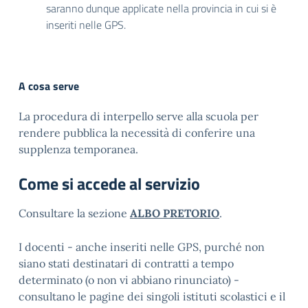
saranno dunque applicate nella provincia in cui si è
inseriti nelle GPS.
A cosa serve
La procedura di interpello serve alla scuola per
rendere pubblica la necessità di conferire una
supplenza temporanea.
Come si accede al servizio
Consultare la sezione
ALBO PRETORIO
.
I docenti - anche inseriti nelle GPS, purché non
siano stati destinatari di contratti a tempo
determinato (o non vi abbiano rinunciato) -
consultano le pagine dei singoli istituti scolastici e il