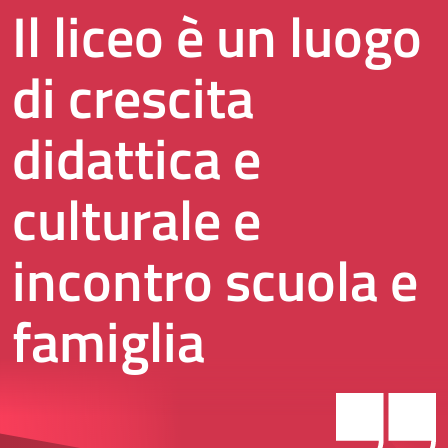
Il liceo è un luogo
di crescita
didattica e
culturale e
incontro scuola e
famiglia