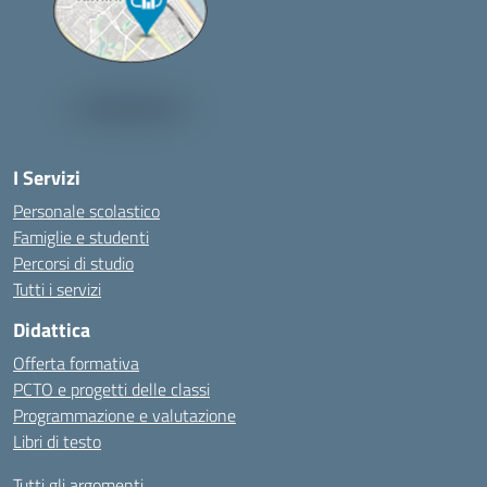
I Servizi
Personale scolastico
Famiglie e studenti
Percorsi di studio
Tutti i servizi
Didattica
Offerta formativa
PCTO e progetti delle classi
Programmazione e valutazione
Libri di testo
Tutti gli argomenti