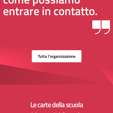
entrare in contatto.
Tutta l’organizzazione
Le carte della scuola