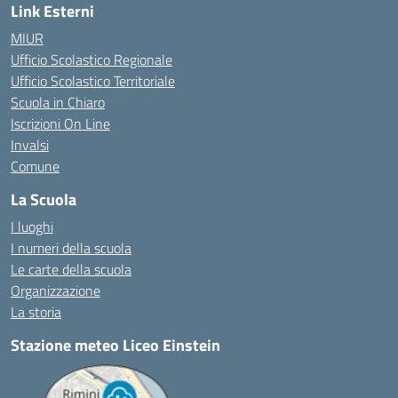
Link Esterni
MIUR
Ufficio Scolastico Regionale
Ufficio Scolastico Territoriale
Scuola in Chiaro
Iscrizioni On Line
Invalsi
Comune
La Scuola
I luoghi
I numeri della scuola
Le carte della scuola
Organizzazione
La storia
Stazione meteo Liceo Einstein