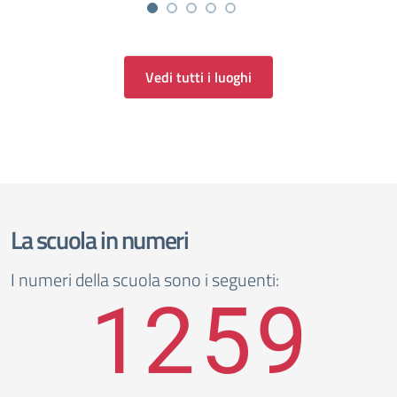
Vedi tutti i luoghi
La scuola in numeri
I numeri della scuola sono i seguenti:
1259