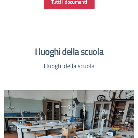
Tutti i documenti
I luoghi della scuola
I luoghi della scuola