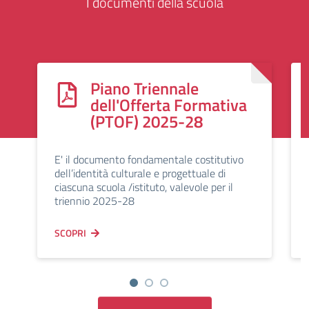
I documenti della scuola
Piano Triennale
dell'Offerta Formativa
(PTOF) 2025-28
E' il documento fondamentale costitutivo
dell’identità culturale e progettuale di
ciascuna scuola /istituto, valevole per il
triennio 2025-28
SCOPRI