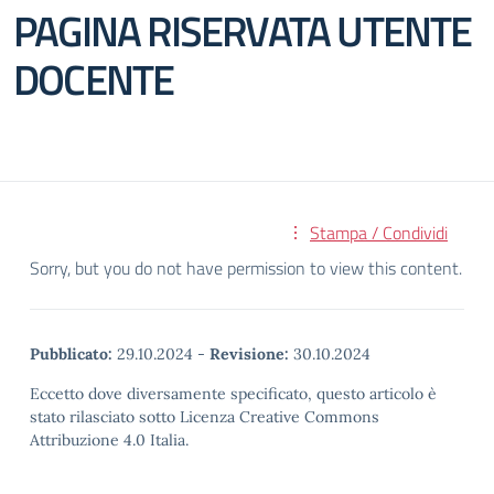
PAGINA RISERVATA UTENTE
DOCENTE
Stampa / Condividi
Sorry, but you do not have permission to view this content.
Pubblicato:
29.10.2024
-
Revisione:
30.10.2024
Eccetto dove diversamente specificato, questo articolo è
stato rilasciato sotto Licenza Creative Commons
Attribuzione 4.0 Italia.