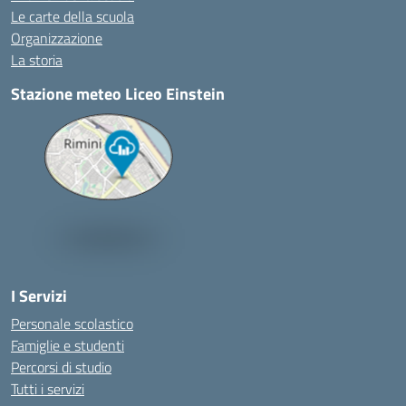
Le carte della scuola
Organizzazione
La storia
Stazione meteo Liceo Einstein
I Servizi
Personale scolastico
Famiglie e studenti
Percorsi di studio
Tutti i servizi