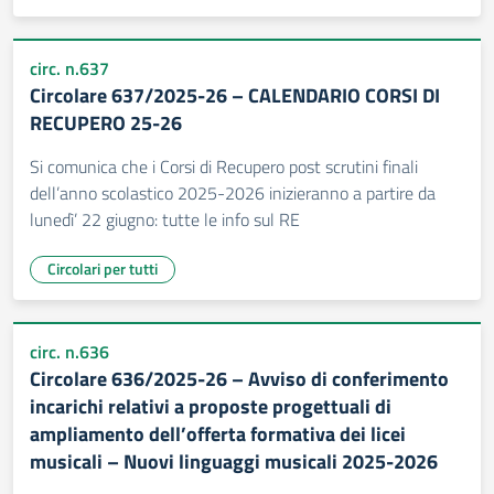
circ. n.637
Circolare 637/2025-26 – CALENDARIO CORSI DI
RECUPERO 25-26
Si comunica che i Corsi di Recupero post scrutini finali
dell’anno scolastico 2025-2026 inizieranno a partire da
lunedì’ 22 giugno: tutte le info sul RE
Circolari per tutti
circ. n.636
Circolare 636/2025-26 – Avviso di conferimento
incarichi relativi a proposte progettuali di
ampliamento dell’offerta formativa dei licei
musicali – Nuovi linguaggi musicali 2025-2026