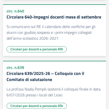
circ. n.640
Circolare 640-Impegni docenti mese di settembre
Si comunicano sul RE il calendario delle verifiche per gli
alunni con giudizio sospeso e i primi impegni collegiali
dell’anno scolastico 2026-2027.
Circolari per docenti e personale ATA
circ. n.639
Circolare 639/2025-26 – Colloquio con il
Comitato di valutazione
La prof.ssa Nadia Pompili sosterrà il colloquio finale in data
6/07/2026 presso i locali del Liceo
Circolari per docenti e personale ATA