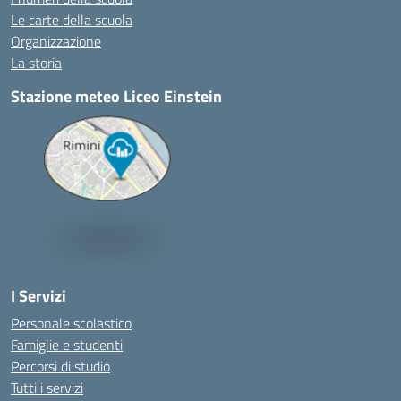
Le carte della scuola
Organizzazione
La storia
Stazione meteo Liceo Einstein
I Servizi
Personale scolastico
Famiglie e studenti
Percorsi di studio
Tutti i servizi