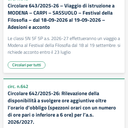
Circolare 643/2025-26 – Viaggio di istruzione a
MODENA – CARPI – SASSUOLO – Festival della
Filosofia – dal 18-09-2026 al 19-09-2026 –
Adesioni e acconto
Le classi 5N 5F 5P a.s. 2026-27 effettueranno un viaggio a
Modena al Festival della Filosofia dal 18 al 19 settembre: si
richiede acconto entro il 23 luglio
Circolari per tutti
circ. n.642
Circolare 642/2025-26: Rilevazione della
disponibilità a svolgere ore aggiuntive oltre
l’orario d’obbligo (spezzoni orari con un numero
di ore pari o inferiore a 6 ore) per l’a.s.
2026/2027.