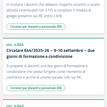
Si invitano i docenti che abbiano ricoperto incarichi o svolto
attività incentivabili con il FIS a compilare il modulo di
google presente sul RE entro il 9/8
Circolari per docenti e personale ATA
circ. n.644
Circolare 644/2025-26 – 9-10 settembre – due
giorni di formazione e condivisione
Si propone ai docenti una due giorni di formazione e
condivisione che possa fungere come momento di
confronto e anche di unione sociale: info sul RE
Circolari per docenti e personale ATA
circ. n.643