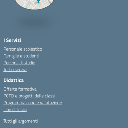
I Servizi
Personale scolastico
Famiglie e studenti
Percorsi di studio
Tutti i servizi
Didattica
Offerta formativa
PCTO e progetti delle classi
Programmazione e valutazione
Libri di testo
Tutti gli argomenti