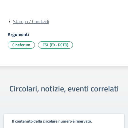
Stampa / Condividi
Argomenti
Cineforum
FSL (EX- PCTO)
Circolari, notizie, eventi correlati
Il contenuto della circolare numero è riservato.