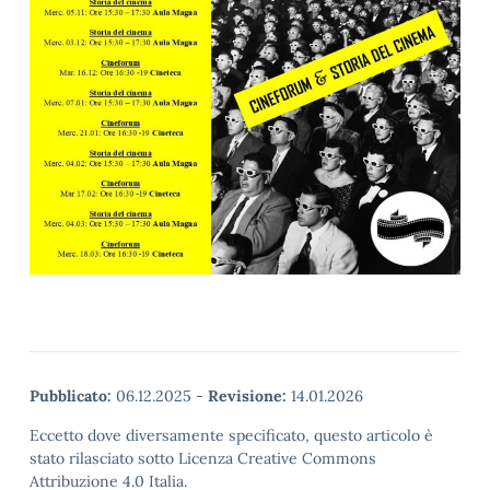
Pubblicato:
06.12.2025
-
Revisione:
14.01.2026
Eccetto dove diversamente specificato, questo articolo è
stato rilasciato sotto Licenza Creative Commons
Attribuzione 4.0 Italia.