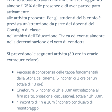
almeno il 75% delle
presenze e di aver partecipato
attivamente
alle attività proposte. Per gli studenti del biennio è
prevista un’attenzione da parte dei docenti del
Consiglio di classe
nell’ambito dell’Educazione
Civica ed eventualmente
nella determinazione del voto di condotta.
Si prevedono le seguenti
attività (30 ore in orario
extracurricolare):
Percorso di conoscenza delle tappe fondamentali
della Storia del cinema (5
incontri di 2 ore per un
totale di
10 ore)
Cineforum: 5 incontri di 2h e 30m (introduzione al
film scelto, proiezione,
discussione): t
otale 12h 30m.
1 incontro di 1h e 30m (incontro conclusivo di
monitoraggio)