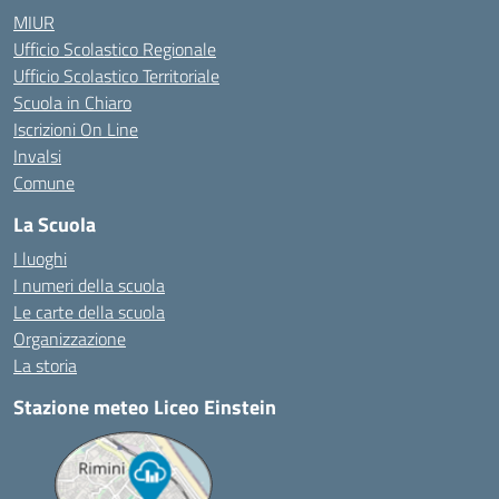
MIUR
Ufficio Scolastico Regionale
Ufficio Scolastico Territoriale
Scuola in Chiaro
Iscrizioni On Line
Invalsi
Comune
La Scuola
I luoghi
I numeri della scuola
Le carte della scuola
Organizzazione
La storia
Stazione meteo Liceo Einstein