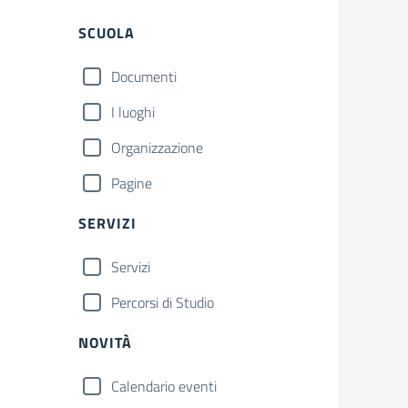
Filtri
SCUOLA
Documenti
I luoghi
Organizzazione
Pagine
SERVIZI
Servizi
Percorsi di Studio
NOVITÀ
Calendario eventi