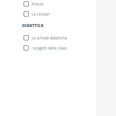
Articoli
Le circolari
DIDATTICA
Le schede didattiche
I progetti delle classi