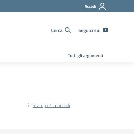
Accedi
Cerca
Seguici su:
Tutti gli argomenti
Stampa / Condividi