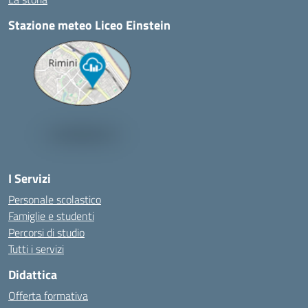
Stazione meteo Liceo Einstein
I Servizi
Personale scolastico
Famiglie e studenti
Percorsi di studio
Tutti i servizi
Didattica
Offerta formativa