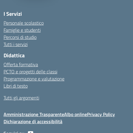
I Servizi
Personale scolastico
Famiglie e studenti
Percorsi di studio
Tutti i servizi
Didattica
Offerta formativa
PCTO e progetti delle classi
Programmazione e valutazione
Libri di testo
Tutti gli argomenti
Amministrazione Trasparente
Albo online
Privacy Policy
Dichiarazione di accessibilità