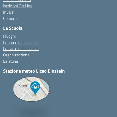
Iscrizioni On Line
Invalsi
Comune
La Scuola
I luoghi
I numeri della scuola
Le carte della scuola
Organizzazione
La storia
Stazione meteo Liceo Einstein