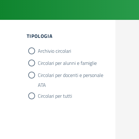
Filtri
TIPOLOGIA
Archivio circolari
Circolari per alunni e famiglie
Circolari per docenti e personale
ATA
Circolari per tutti