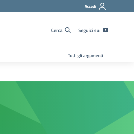
Accedi
Cerca
Seguici su:
Tutti gli argomenti