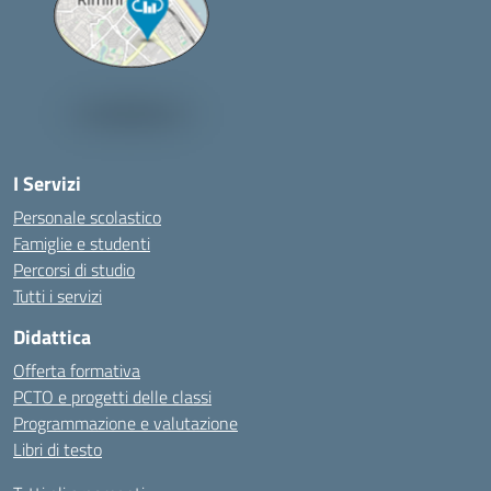
I Servizi
Personale scolastico
Famiglie e studenti
Percorsi di studio
Tutti i servizi
Didattica
Offerta formativa
PCTO e progetti delle classi
Programmazione e valutazione
Libri di testo