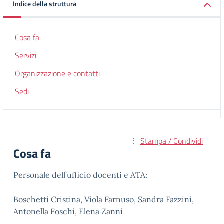
Indice della struttura
Cosa fa
Servizi
Organizzazione e contatti
Sedi
Stampa / Condividi
Cosa fa
Personale dell’ufficio docenti e ATA:
Boschetti Cristina, Viola Farnuso, Sandra Fazzini,
Antonella Foschi, Elena Zanni