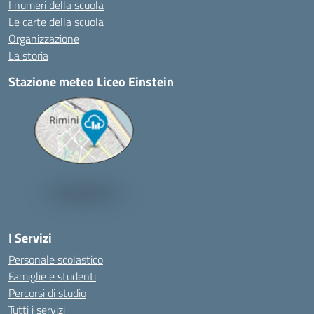
I numeri della scuola
Le carte della scuola
Organizzazione
La storia
Stazione meteo Liceo Einstein
I Servizi
Personale scolastico
Famiglie e studenti
Percorsi di studio
Tutti i servizi