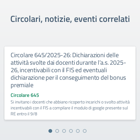
Circolari, notizie, eventi correlati
Circolare 645/2025-26: Dichiarazioni delle
attività svolte dai docenti durante l’a.s. 2025-
26, incentivabili con il FIS ed eventuali
dichiarazione per il conseguimento del bonus
premiale
Circolare 645
Si invitano i docenti che abbiano ricoperto incarichi o svolto attività
incentivabili con il FIS a compilare il modulo di google presente sul
RE entro il 9/8