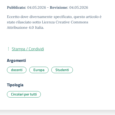
Pubblicato:
04.05.2026
-
Revisione:
04.05.2026
Eccetto dove diversamente specificato, questo articolo è
stato rilasciato sotto Licenza Creative Commons
Attribuzione 4.0 Italia.
Stampa / Condividi
Argomenti
docenti
Europa
Studenti
Tipologia
Circolari per tutti