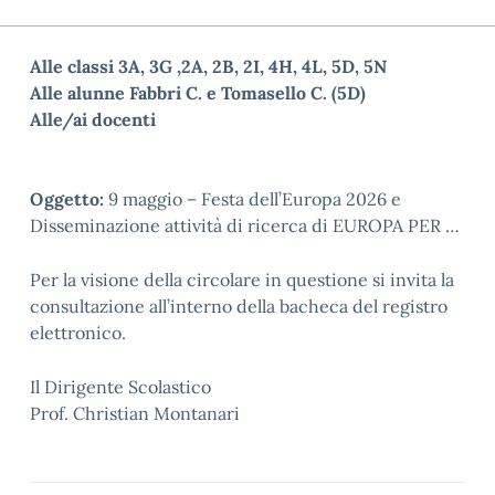
Alle classi 3A, 3G ,2A, 2B, 2I, 4H, 4L, 5D, 5N
Alle alunne Fabbri C. e Tomasello C. (5D)
Alle/ai docenti
Oggetto:
9 maggio
–
Festa dell’Europa 2026 e
Disseminazione attività di ricerca di EUROPA PER
…
Per la visione della circolare in questione si invita la
consultazione all’interno della bacheca del registro
elettronico.
Il Dirigente Scolastico
Prof. Christian Montanari