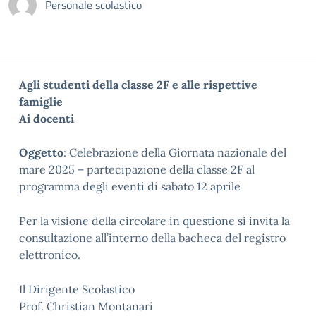
Personale scolastico
Agli studenti della classe 2F e alle rispettive
famiglie
Ai docenti
Oggetto
:
Celebrazione della
G
iornata nazionale del
mare
2025
–
partecipazione della classe 2F al
programma
degli eventi di sabato 12 aprile
Per la visione della circolare in questione si invita la
consultazione all’interno della bacheca del registro
elettronico.
Il Dirigente Scolastico
Prof. Christian Montanari