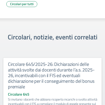
Circolari per tutti
Circolari, notizie, eventi correlati
Circolare 645/2025-26: Dichiarazioni delle
attività svolte dai docenti durante l’a.s. 2025-
26, incentivabili con il FIS ed eventuali
dichiarazione per il conseguimento del bonus
premiale
Circolare 645
Si invitano i docenti che abbiano ricoperto incarichi o svolto attività
incentivabili con il FIS a compilare il modulo di google presente sul