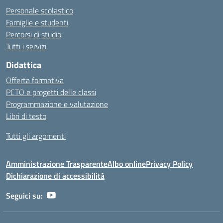
Personale scolastico
Famiglie e studenti
Percorsi di studio
Tutti i servizi
Didattica
Offerta formativa
PCTO e progetti delle classi
Programmazione e valutazione
Libri di testo
Tutti gli argomenti
Amministrazione Trasparente
Albo online
Privacy Policy
Dichiarazione di accessibilità
Seguici su: