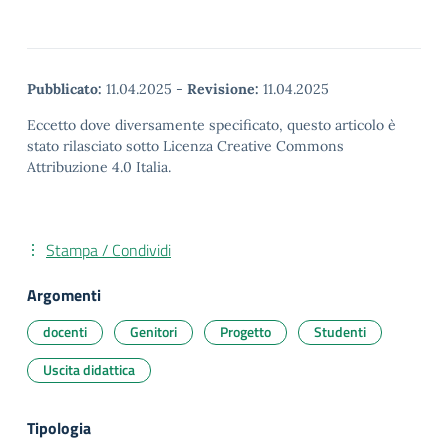
Pubblicato:
11.04.2025
-
Revisione:
11.04.2025
Eccetto dove diversamente specificato, questo articolo è
stato rilasciato sotto Licenza Creative Commons
Attribuzione 4.0 Italia.
Stampa / Condividi
Argomenti
docenti
Genitori
Progetto
Studenti
Uscita didattica
Tipologia