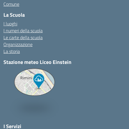
Comune
La Scuola
I luoghi
I numeri della scuola
Le carte della scuola
Organizzazione
La storia
Stazione meteo Liceo Einstein
I Servizi