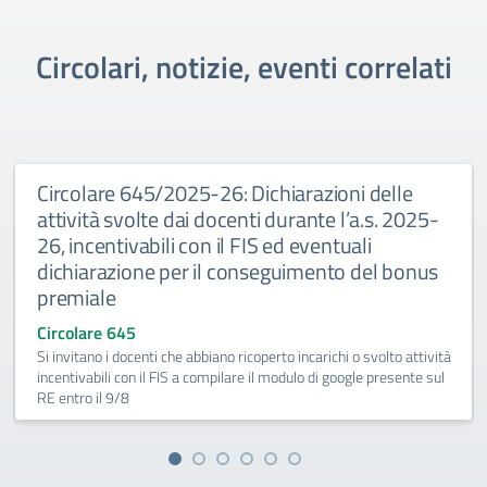
Circolari, notizie, eventi correlati
Circolare 645/2025-26: Dichiarazioni delle
attività svolte dai docenti durante l’a.s. 2025-
26, incentivabili con il FIS ed eventuali
dichiarazione per il conseguimento del bonus
premiale
Circolare 645
Si invitano i docenti che abbiano ricoperto incarichi o svolto attività
incentivabili con il FIS a compilare il modulo di google presente sul
RE entro il 9/8