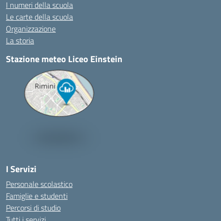
I numeri della scuola
Le carte della scuola
Organizzazione
La storia
Stazione meteo Liceo Einstein
I Servizi
Personale scolastico
Famiglie e studenti
Percorsi di studio
Tutti i servizi