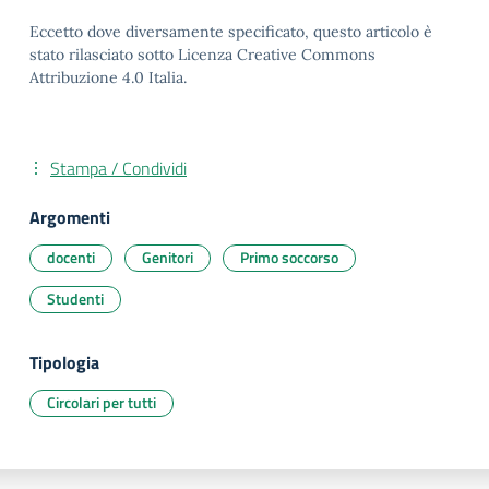
Eccetto dove diversamente specificato, questo articolo è
stato rilasciato sotto Licenza Creative Commons
Attribuzione 4.0 Italia.
Stampa / Condividi
Argomenti
docenti
Genitori
Primo soccorso
Studenti
Tipologia
Circolari per tutti