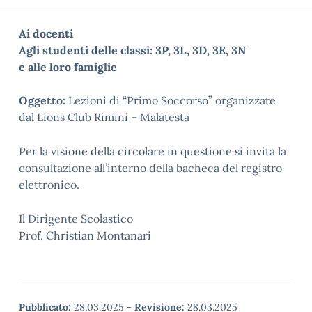
Ai docenti
Agli studenti delle classi: 3P, 3L, 3D, 3E, 3N
e alle loro famiglie
Oggetto:
Lezioni di “Primo Soccorso” organizzate
dal Lions Club Rimini – Malatesta
Per la visione della circolare in questione si invita la
consultazione all’interno della bacheca del registro
elettronico.
Il Dirigente Scolastico
Prof. Christian Montanari
Pubblicato:
28.03.2025
-
Revisione:
28.03.2025