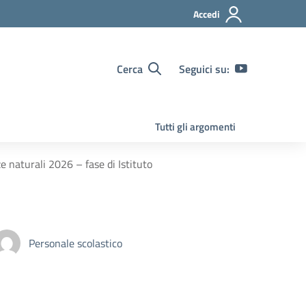
Accedi
Cerca
Seguici su:
Tutti gli argomenti
e naturali 2026 – fase di Istituto
Personale scolastico