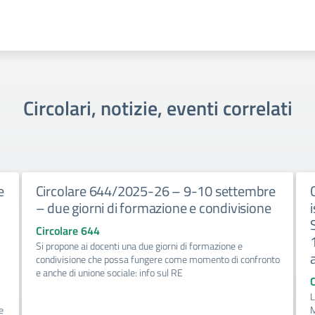
Circolari, notizie, eventi correlati
e
Circolare 644/2025-26 – 9-10 settembre
– due giorni di formazione e condivisione
Circolare 644
Si propone ai docenti una due giorni di formazione e
condivisione che possa fungere come momento di confronto
e anche di unione sociale: info sul RE
L
e
M