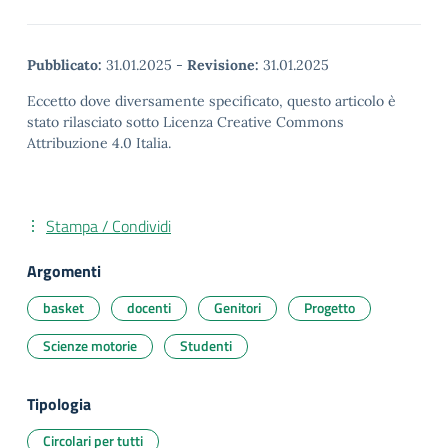
Pubblicato:
31.01.2025
-
Revisione:
31.01.2025
Eccetto dove diversamente specificato, questo articolo è
stato rilasciato sotto Licenza Creative Commons
Attribuzione 4.0 Italia.
Stampa / Condividi
Argomenti
basket
docenti
Genitori
Progetto
Scienze motorie
Studenti
Tipologia
Circolari per tutti