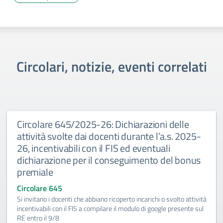
Circolari, notizie, eventi correlati
Circolare 645/2025-26: Dichiarazioni delle
attività svolte dai docenti durante l’a.s. 2025-
26, incentivabili con il FIS ed eventuali
dichiarazione per il conseguimento del bonus
premiale
Circolare 645
Si invitano i docenti che abbiano ricoperto incarichi o svolto attività
incentivabili con il FIS a compilare il modulo di google presente sul
RE entro il 9/8