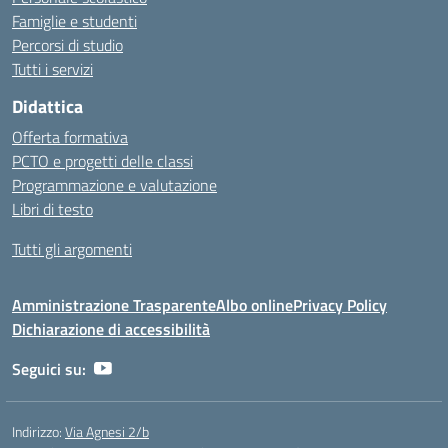
Famiglie e studenti
Percorsi di studio
Tutti i servizi
Didattica
Offerta formativa
PCTO e progetti delle classi
Programmazione e valutazione
Libri di testo
Tutti gli argomenti
Amministrazione Trasparente
Albo online
Privacy Policy
Dichiarazione di accessibilità
Seguici su:
Indirizzo:
Via Agnesi 2/b