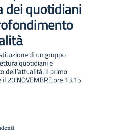
a dei quotidiani
profondimento
alità
stituzione di un gruppo
ettura quotidiani e
dell’attualità. Il primo
 il 20 NOVEMBRE ore 13.15
udenti