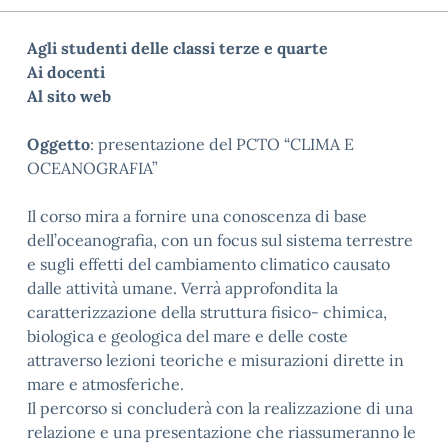
Agli studenti delle classi terze e quarte
Ai docenti
Al sito web
Oggetto
:
presentazione del PCTO “CLIMA E
OCEANOGRAFIA”
Il corso mira a fornire una conoscenza di base
dell’oceanografia, con un focus sul sistema terrestre
e sugli effetti del
cambiamento climatico causato
dalle attività umane. Verrà approfondita la
caratterizzazione della struttura fisico-
chimica,
biologica e geologica del mare e delle coste
attraverso lezioni teoriche e misurazioni dirette in
mare e
atmosferiche.
Il percorso si concluderà con la realizzazione di una
relazione e una presentazione che riassumeranno le