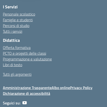
I Servizi
Personale scolastico
Famiglie e studenti
Percorsi di studio
Tutti i servizi
Didattica
Offerta formativa
PCTO e progetti delle classi
Programmazione e valutazione
Libri di testo
Tutti gli argomenti
Amministrazione Trasparente
Albo online
Privacy Policy
Dichiarazione di accessibilità
Seguici su: