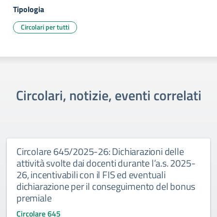
Tipologia
Circolari per tutti
Circolari, notizie, eventi correlati
Circolare 645/2025-26: Dichiarazioni delle
attività svolte dai docenti durante l’a.s. 2025-
26, incentivabili con il FIS ed eventuali
dichiarazione per il conseguimento del bonus
premiale
Circolare 645