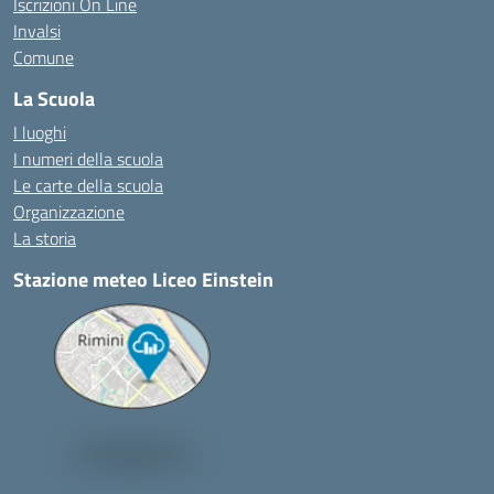
Iscrizioni On Line
Invalsi
Comune
La Scuola
I luoghi
I numeri della scuola
Le carte della scuola
Organizzazione
La storia
Stazione meteo Liceo Einstein