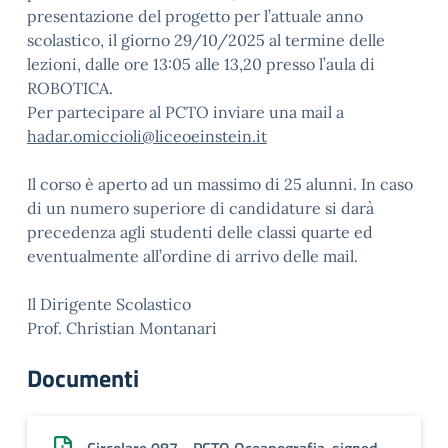
presentazione
del
progetto per l’attuale anno
scolastico,
il giorno 29/10/2025
al termine delle
lezioni, dalle ore 13:05 alle 13,20 presso
l’aula di
ROBOTICA.
Per partecipare al PCTO inviare una mail a
hadar.omiccioli@liceoeinstein.it
Il corso è aperto ad un massimo di 25 alunni. In caso
di un numero superiore di candidature si darà
precedenza agli
studenti delle classi quarte ed
eventualmente all’ordine di arrivo delle mail.
Il Dirigente Scolastico
Prof. Christian Montanari
Documenti