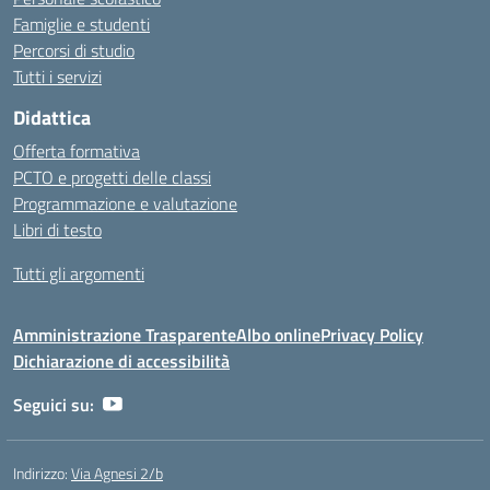
Famiglie e studenti
Percorsi di studio
Tutti i servizi
Didattica
Offerta formativa
PCTO e progetti delle classi
Programmazione e valutazione
Libri di testo
Tutti gli argomenti
Amministrazione Trasparente
Albo online
Privacy Policy
Dichiarazione di accessibilità
Seguici su:
Indirizzo:
Via Agnesi 2/b