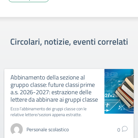
Circolari, notizie, eventi correlati
Abbinamento della sezione al
gruppo classe: future classi prime
a.s. 2026-2027: estrazione delle
lettere da abbinare ai gruppi classe
Ecco l’abbinamento dei gruppi classe con le
relative lettere/sezioni appena estratte.
Personale scolastico
0