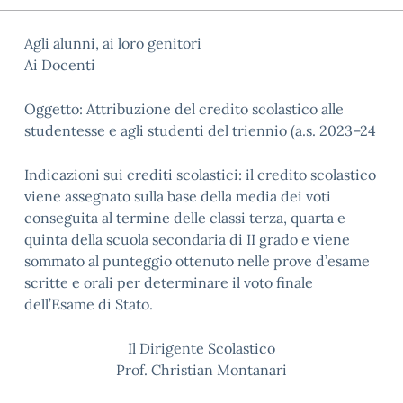
Agli alunni, ai loro genitori
Ai Docenti
Oggetto: Attribuzione del credito scolastico alle
studentesse e agli studenti del triennio (a.s. 2023–24
Indicazioni sui crediti scolastici: il credito scolastico
viene assegnato sulla base della media dei voti
conseguita al termine delle classi terza, quarta e
quinta della scuola secondaria di II grado e viene
sommato al punteggio ottenuto nelle prove d’esame
scritte e orali per determinare il voto finale
dell’Esame di Stato.
Il Dirigente Scolastico
Prof. Christian Montanari