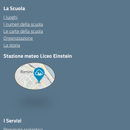
La Scuola
I luoghi
I numeri della scuola
Le carte della scuola
Organizzazione
La storia
Stazione meteo Liceo Einstein
I Servizi
Personale scolastico