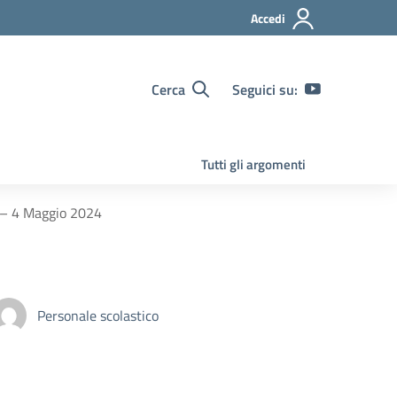
Accedi
Cerca
Seguici su:
Tutti gli argomenti
e – 4 Maggio 2024
Personale scolastico