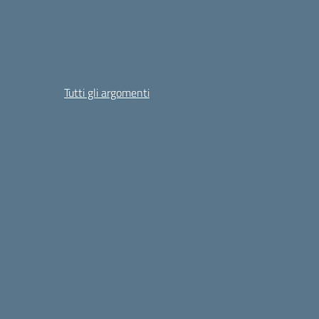
Tutti gli argomenti