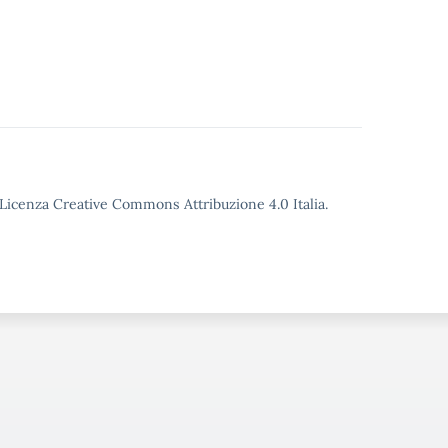
o Licenza Creative Commons Attribuzione 4.0 Italia.