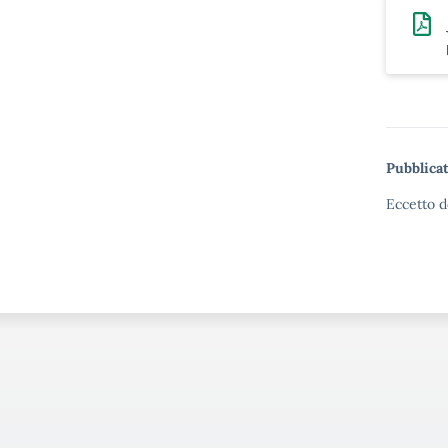
Pubblicat
Eccetto d