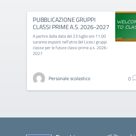
PUBBLICAZIONE GRUPPI
CLASSI PRIME A.S. 2026-2027
A partire dalla data del 23 luglio ore 11.00
saranno esposti nell'atrio del Liceo i gruppi
classe per le future classi prime a.s. 2026-
2027
Personale scolastico
0
0