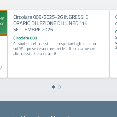
Circolare 009/2025-26 INGRESSI E
ORARIO DI LEZIONE DI LUNEDI’ 15
SETTEMBRE 2025
S
Circolare 009
u
Gli studenti delle classi prime, rispettando gli orari riportati
sul RE si presenteranno nel cortile della scuola mentre le
altre classi entreranno alle 8