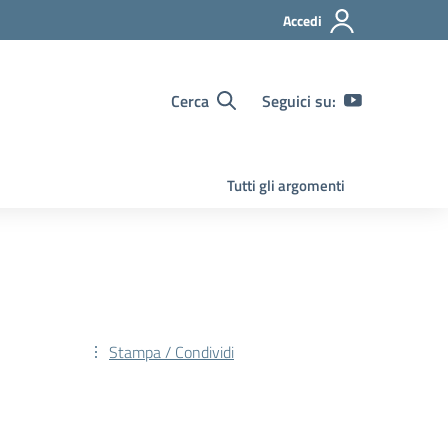
Accedi
Cerca
Seguici su:
Tutti gli argomenti
Stampa / Condividi