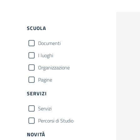
Filtri
SCUOLA
Documenti
I luoghi
Organizzazione
Pagine
SERVIZI
Servizi
Percorsi di Studio
NOVITÀ