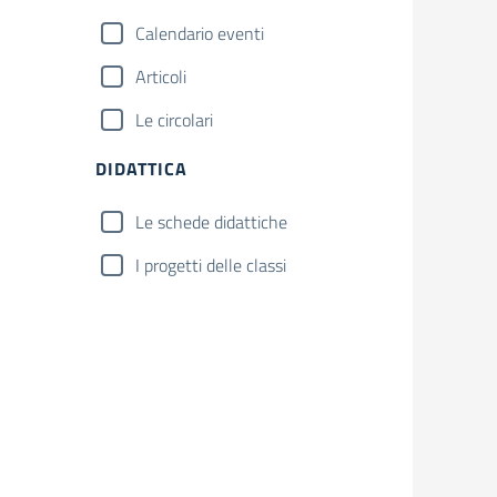
Calendario eventi
Articoli
Le circolari
DIDATTICA
Le schede didattiche
I progetti delle classi