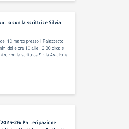
ntro con la scrittrice Silvia
del 19 marzo presso il Palazzetto
mini dalle ore 10 alle 12,30 circa si
tro con la scrittrice Silvia Avallone
/2025-26: Partecipazione