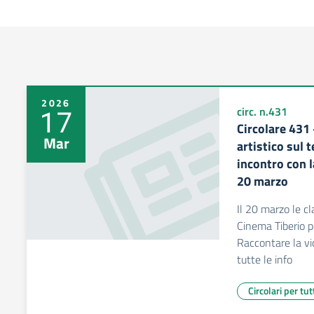
2026
17
circ. n.431
Circolare 431
Mar
artistico sul 
incontro con l
20 marzo
Il 20 marzo le cl
Cinema Tiberio p
Raccontare la vi
tutte le info
Circolari per tut