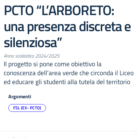
PCTO “L’ARBORETO:
una presenza discreta e
silenziosa”
Anno scolastico 2024/2025
Il progetto si pone come obiettivo la
conoscenza dell’area verde che circonda il Liceo
ed educare gli studenti alla tutela del territorio
Argomenti
FSL (EX- PCTO)