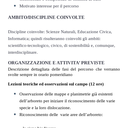
Motivato interesse per il percorso
AMBITO/DISCIPLINE COINVOLTE
Discipline coinvolte: Scienze Naturali, Educazione Civica, 
Informatica; quindi risulteranno coinvolti gli ambiti: 
scientifico-tecnologico, civico, di sostenibilità e, comunque, 
interdisciplinare.
ORGANIZZAZIONE E ATTIVITA’ PREVISTE
Descrizione dettagliata delle fasi del percorso che verranno 
svolte sempre in orario pomeridiano
Lezioni teoriche ed osservazioni sul campo (12 ore)
Osservazione delle mappe e planimetrie già esistenti 
dell’arboreto per iniziare il riconoscimento delle varie 
specie e la loro dislocazione.
Riconoscimento delle  varie aree dell’arboreto: