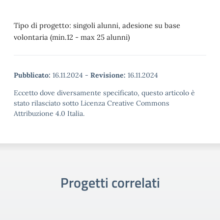
Tipo di progetto: singoli alunni, adesione su base
volontaria (min.12 - max 25 alunni)
Pubblicato:
16.11.2024
-
Revisione:
16.11.2024
Eccetto dove diversamente specificato, questo articolo è
stato rilasciato sotto Licenza Creative Commons
Attribuzione 4.0 Italia.
Progetti correlati