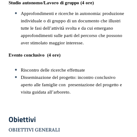
Studio autonomo/Lavoro di gruppo (4 ore)  
Approfondimenti e ricerche in autonomia: produzione 
individuale o di gruppo di un documento che illustri 
tutte le fasi dell’attività svolta e da cui emergano 
approfondimenti sulle parti del percorso che possono 
aver stimolato maggior interesse. 
Evento conclusivo (4 ore)
Riscontro delle ricerche effettuate
Disseminazione del progetto: incontro conclusivo 
aperto alle famiglie con  presentazione del progetto e 
visita guidata all’arboreto.
Obiettivi
OBIETTIVI GENERALI