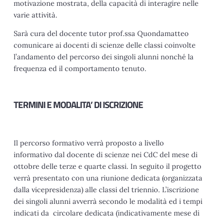
motivazione mostrata, della capacità di interagire nelle
varie attività.
Sarà cura del docente tutor prof.ssa Quondamatteo
comunicare ai docenti di scienze delle classi coinvolte
l’andamento del percorso dei singoli alunni nonché la
frequenza ed il comportamento tenuto.
TERMINI E MODALITA’ DI ISCRIZIONE
Il percorso formativo verrà proposto a livello
informativo dal docente di scienze nei CdC del mese di
ottobre delle terze e quarte classi. In seguito il progetto
verrà presentato con una riunione dedicata (organizzata
dalla vicepresidenza) alle classi del triennio. L’iscrizione
dei singoli alunni avverrà secondo le modalità ed i tempi
indicati da circolare dedicata (indicativamente mese di