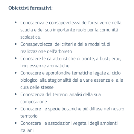
Obiettivi formativi:
Conoscenza e consapevolezza dell’area verde della
scuola e del suo importante ruolo per la comunità
scolastica.
Consapevolezza dei criteri e delle modalità di
realizzazione dell’arboreto
Conoscere le caratteristiche di piante, arbusti, erbe,
fiori, essenze aromatiche.
Conoscere e approfondire tematiche legate al ciclo
biologico, alla stagionalità delle varie essenze e alla
cura delle stesse
Conoscenza del terreno: analisi della sua
composizione
Conoscere le specie botaniche più diffuse nel nostro
territorio
Conoscere le associazioni vegetali degli ambienti
italiani