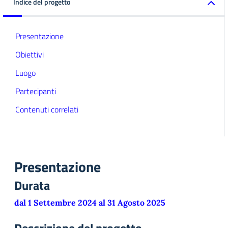
Indice del progetto
Presentazione
Obiettivi
Luogo
Partecipanti
Contenuti correlati
Presentazione
Durata
dal 1 Settembre 2024 al 31 Agosto 2025