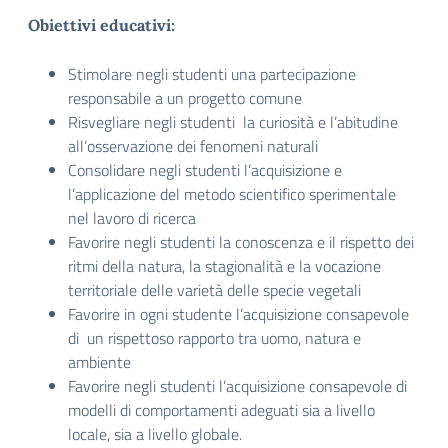
Obiettivi educativi:
Stimolare negli studenti una partecipazione
responsabile a un progetto comune
Risvegliare negli studenti la curiosità e l’abitudine
all’osservazione dei fenomeni naturali
Consolidare negli studenti l’acquisizione e
l’applicazione del metodo scientifico sperimentale
nel lavoro di ricerca
Favorire negli studenti la conoscenza e il rispetto dei
ritmi della natura, la stagionalità e la vocazione
territoriale delle varietà delle specie vegetali
Favorire in ogni studente l’acquisizione consapevole
di un rispettoso rapporto tra uomo, natura e
ambiente
Favorire negli studenti l’acquisizione consapevole di
modelli di comportamenti adeguati sia a livello
locale, sia a livello globale.