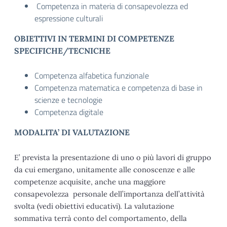
Competenza in materia di consapevolezza ed
espressione culturali
OBIETTIVI IN TERMINI DI COMPETENZE
SPECIFICHE/TECNICHE
Competenza alfabetica funzionale
Competenza matematica e competenza di base in
scienze e tecnologie
Competenza digitale
MODALITA’ DI VALUTAZIONE
E’ prevista la presentazione di uno o più lavori di gruppo
da cui emergano, unitamente alle conoscenze e alle
competenze acquisite, anche una maggiore
consapevolezza personale dell’importanza dell’attività
svolta (vedi obiettivi educativi). La valutazione
sommativa terrà conto del comportamento, della