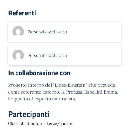
Referenti
Personale scolastico
Personale scolastico
In collaborazione con
Progetto interno del “Liceo Einstein” che prevede,
come referente esterno, la Prof.ssa Gabellini Emma,
in qualità di esperto naturalista.
Partecipanti
Classi destinatarie: terze/quarte