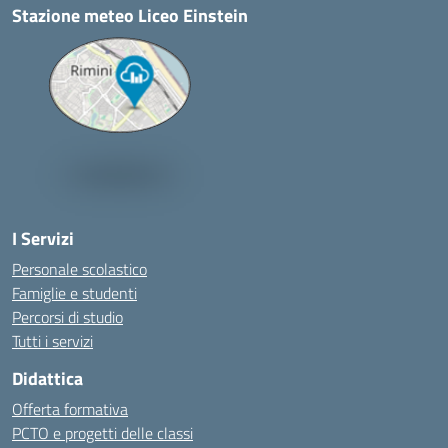
Stazione meteo Liceo Einstein
I Servizi
Personale scolastico
Famiglie e studenti
Percorsi di studio
Tutti i servizi
Didattica
Offerta formativa
PCTO e progetti delle classi