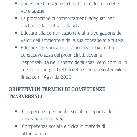
Conoscere le esigenze climatiche e di suolo delle
varie specie
La promozione di comportamenti adeguati per
migliorare la qualità della vita
Educare alla comunicazione e alla divulgazione dei
valori dell’ambiente e della sua consapevole tutela
Educare i giovani alla cittadinanza attiva nella
consapevolezza dei propri diritti, doveri e
responsabilità nel rispetto degli spazi verdi comuni in
coerenza con gli obiettivi dello sviluppo sostenibile in
linea con l’ Agenda 2030.
OBIETTIVI IN TERMINI DI COMPETENZE
TRASVERSALI
Competenza personale, sociale e capacità di
imparare ad imparare
Competenza sociale e civica in materia di
cittadinanza