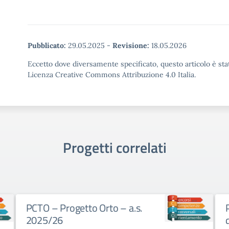
Pubblicato:
29.05.2025
-
Revisione:
18.05.2026
Eccetto dove diversamente specificato, questo articolo è stat
Licenza Creative Commons Attribuzione 4.0 Italia.
Progetti correlati
PCTO Ricerca scientifica,
diplomazia, cooperazione
I