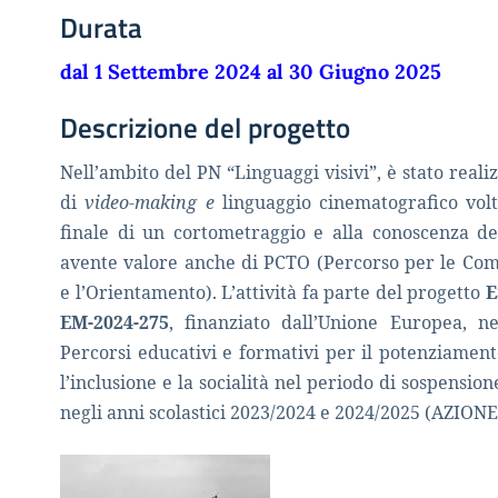
Durata
dal 1 Settembre 2024 al 30 Giugno 2025
Descrizione del progetto
Nell’ambito del PN “Linguaggi visivi”, è stato real
di
video-making e
linguaggio
cinematografico volt
finale di un cortometraggio e alla conoscenza dell
avente valore anche di PCTO (
Percorso per le Com
e l’Orientamento). L’attività fa
parte del progetto
E
EM-2024-275
, finanziato dall’Unione Europea, ne
Percorsi educativi e formativi per il potenziamen
l’inclusione e la socialità nel periodo di sospension
negli anni scolastici 2023/2024 e 2024/2025 (AZIONE