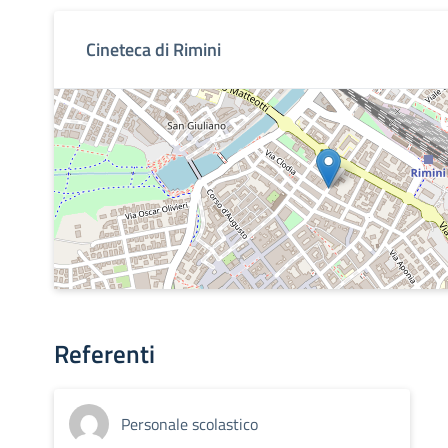
Cineteca di Rimini
Referenti
Personale scolastico