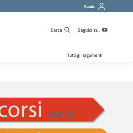
Accedi
Cerca
Seguici su:
Tutti gli argomenti