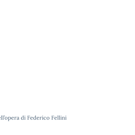
l’opera di Federico Fellini