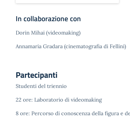
In collaborazione con
Dorin Mihai (videomaking)
Annamaria Gradara (cinematografia di Fellini)
Partecipanti
Studenti del triennio
22 ore: Laboratorio di videomaking
8 ore: Percorso di conoscenza della figura e del