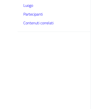
Luogo
Partecipanti
Contenuti correlati