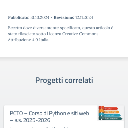
Pubblicato:
31.10.2024
-
Revisione:
12.11.2024
Eccetto dove diversamente specificato, questo articolo è
stato rilasciato sotto Licenza Creative Commons
Attribuzione 4.0 Italia.
Progetti correlati
PCTO – Corso di Python e siti web
– a.s. 2025-2026