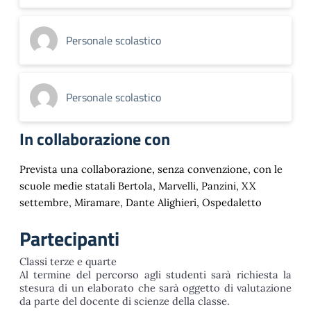
Personale scolastico
Personale scolastico
In collaborazione con
Prevista una collaborazione, senza convenzione, con le
scuole medie statali Bertola, Marvelli, Panzini, XX
settembre, Miramare, Dante Alighieri, Ospedaletto
Partecipanti
Classi terze e quarte
Al termine del percorso agli studenti sarà richiesta la
stesura di un elaborato che sarà oggetto di valutazione
da parte del docente di scienze della classe.