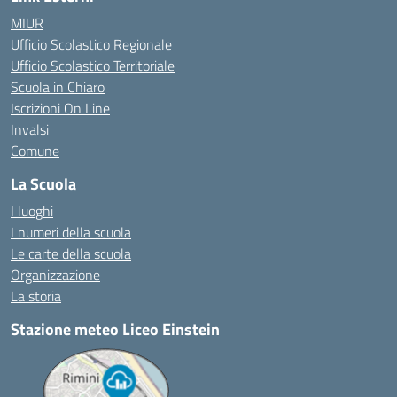
MIUR
Ufficio Scolastico Regionale
Ufficio Scolastico Territoriale
Scuola in Chiaro
Iscrizioni On Line
Invalsi
Comune
La Scuola
I luoghi
I numeri della scuola
Le carte della scuola
Organizzazione
La storia
Stazione meteo Liceo Einstein