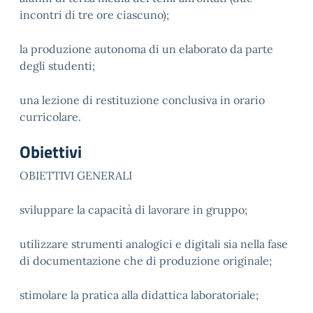
incontri di tre ore ciascuno);
la produzione autonoma di un elaborato da parte
degli studenti;
una lezione di restituzione conclusiva in orario
curricolare.
Obiettivi
OBIETTIVI GENERALI
sviluppare la capacità di lavorare in gruppo;
utilizzare strumenti analogici e digitali sia nella fase
di documentazione che di produzione originale;
stimolare la pratica alla didattica laboratoriale;