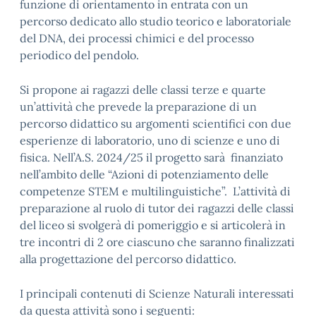
funzione di orientamento in entrata con un
percorso dedicato allo studio teorico e laboratoriale
del DNA, dei processi chimici e del processo
periodico del pendolo.
Si propone ai ragazzi delle classi terze e quarte
un’attività che prevede la preparazione di un
percorso didattico su argomenti scientifici con due
esperienze di laboratorio, uno di scienze e uno di
fisica. Nell’A.S. 2024/25 il progetto sarà finanziato
nell’ambito delle “Azioni di potenziamento delle
competenze STEM e multilinguistiche”. L’attività di
preparazione al ruolo di tutor dei ragazzi delle classi
del liceo si svolgerà di pomeriggio e si articolerà in
tre incontri di 2 ore ciascuno che saranno finalizzati
alla progettazione del percorso didattico.
I principali contenuti di Scienze Naturali interessati
da questa attività sono i seguenti: