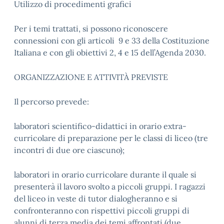
Utilizzo di procedimenti grafici
Per i temi trattati, si possono riconoscere
connessioni con gli articoli 9 e 33 della Costituzione
Italiana e con gli obiettivi 2, 4 e 15 dell’Agenda 2030.
ORGANIZZAZIONE E ATTIVITÀ PREVISTE
Il percorso prevede:
laboratori scientifico-didattici in orario extra-
curricolare di preparazione per le classi di liceo (tre
incontri di due ore ciascuno);
laboratori in orario curricolare durante il quale si
presenterà il lavoro svolto a piccoli gruppi. I ragazzi
del liceo in veste di tutor dialogheranno e si
confronteranno con rispettivi piccoli gruppi di
alunni di terza media dei temi affrontati (due