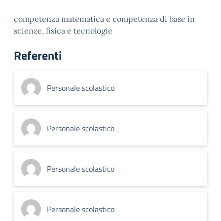
competenza matematica e competenza di base in
scienze, fisica e tecnologie
Referenti
Personale scolastico
Personale scolastico
Personale scolastico
Personale scolastico