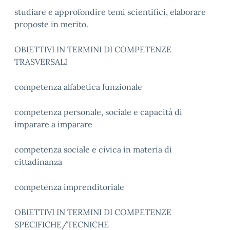
studiare e approfondire temi scientifici, elaborare
proposte in merito.
OBIETTIVI IN TERMINI DI COMPETENZE
TRASVERSALI
competenza alfabetica funzionale
competenza personale, sociale e capacità di
imparare a imparare
competenza sociale e civica in materia di
cittadinanza
competenza imprenditoriale
OBIETTIVI IN TERMINI DI COMPETENZE
SPECIFICHE/TECNICHE