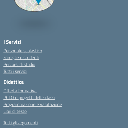
I Servizi
Personale scolastico
Famiglie e studenti
Percorsi di studio
Tutti i servizi
Didattica
Offerta formativa
PCTO e progetti delle classi
Programmazione e valutazione
Libri di testo
Tutti gli argomenti