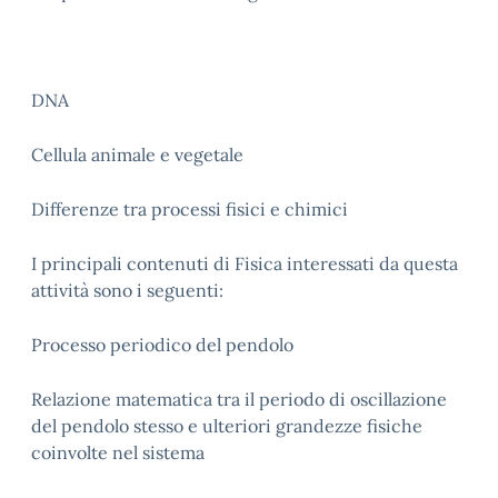
DNA
Cellula animale e vegetale
Differenze tra processi fisici e chimici
I principali contenuti di Fisica interessati da questa
attività sono i seguenti:
Processo periodico del pendolo
Relazione matematica tra il periodo di oscillazione
del pendolo stesso e ulteriori grandezze fisiche
coinvolte nel sistema