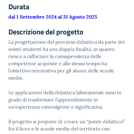
Durata
dal 1 Settembre 2024 al 31 Agosto 2025
Descrizione del progetto
La progettazione del percorso didattico da parte dei
nostri studenti ha una doppia finalità, in quanto
riesce a rafforzare la consapevolezza delle
competenze acquisite e allo stesso tempo ha
l’obiettivo orientativo per gli alunni delle scuole
medie.
Le applicazioni della didattica laboratoriale sono in
grado di trasformare l’apprendimento in
un’esperienza coinvolgente e significativa.
Il progetto si propone di creare un “ponte didattico”
fra il liceo e le scuole medie del territorio con