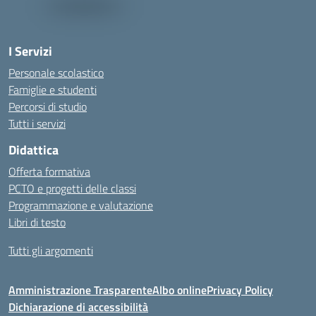
I Servizi
Personale scolastico
Famiglie e studenti
Percorsi di studio
Tutti i servizi
Didattica
Offerta formativa
PCTO e progetti delle classi
Programmazione e valutazione
Libri di testo
Tutti gli argomenti
Amministrazione Trasparente
Albo online
Privacy Policy
Dichiarazione di accessibilità