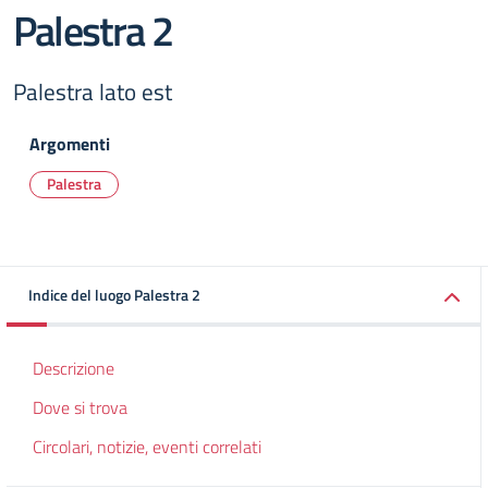
Palestra 2
Palestra lato est
Argomenti
Palestra
Indice del luogo Palestra 2
Descrizione
Dove si trova
Circolari, notizie, eventi correlati