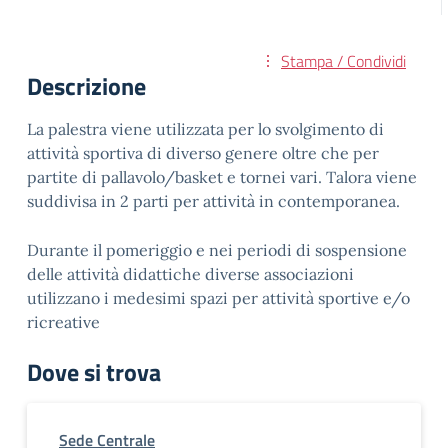
Stampa / Condividi
Descrizione
La palestra viene utilizzata per lo svolgimento di
attività sportiva di diverso genere oltre che per
partite di pallavolo/basket e tornei vari. Talora viene
suddivisa in 2 parti per attività in contemporanea.
Durante il pomeriggio e nei periodi di sospensione
delle attività didattiche diverse associazioni
utilizzano i medesimi spazi per attività sportive e/o
ricreative
Dove si trova
Sede Centrale