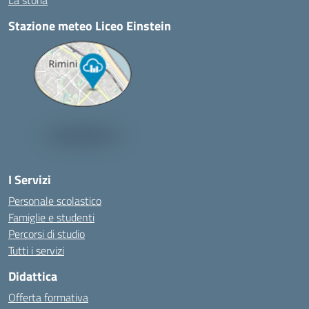
La storia
Stazione meteo Liceo Einstein
I Servizi
Personale scolastico
Famiglie e studenti
Percorsi di studio
Tutti i servizi
Didattica
Offerta formativa