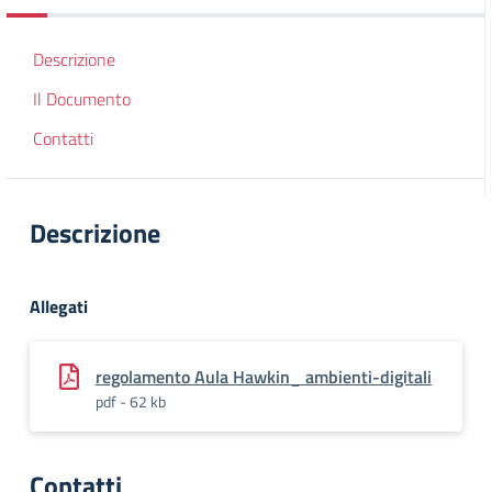
Descrizione
Il Documento
Contatti
Descrizione
Allegati
regolamento Aula Hawkin_ ambienti-digitali
pdf - 62 kb
Contatti