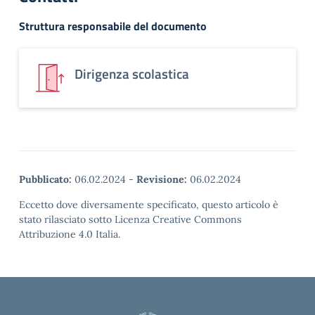
Struttura responsabile del documento
Dirigenza scolastica
Pubblicato:
06.02.2024
-
Revisione:
06.02.2024
Eccetto dove diversamente specificato, questo articolo è
stato rilasciato sotto Licenza Creative Commons
Attribuzione 4.0 Italia.