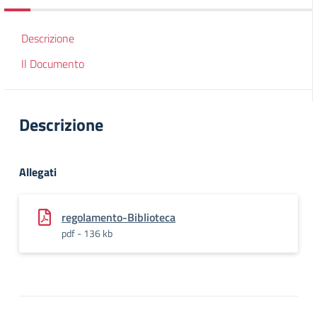
Descrizione
Il Documento
Descrizione
Allegati
regolamento-Biblioteca
pdf - 136 kb