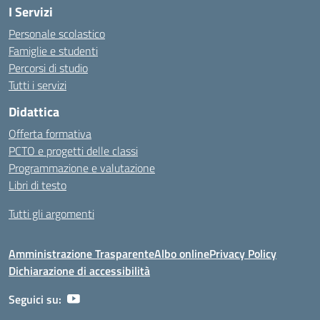
I Servizi
Personale scolastico
Famiglie e studenti
Percorsi di studio
Tutti i servizi
Didattica
Offerta formativa
PCTO e progetti delle classi
Programmazione e valutazione
Libri di testo
Tutti gli argomenti
Amministrazione Trasparente
Albo online
Privacy Policy
Dichiarazione di accessibilità
Seguici su: