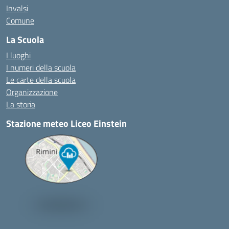
Invalsi
Comune
La Scuola
I luoghi
I numeri della scuola
Le carte della scuola
Organizzazione
La storia
Stazione meteo Liceo Einstein