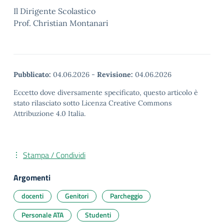
Il Dirigente Scolastico
Prof. Christian Montanari
Pubblicato:
04.06.2026
-
Revisione:
04.06.2026
Eccetto dove diversamente specificato, questo articolo è
stato rilasciato sotto Licenza Creative Commons
Attribuzione 4.0 Italia.
Stampa / Condividi
Argomenti
docenti
Genitori
Parcheggio
Personale ATA
Studenti