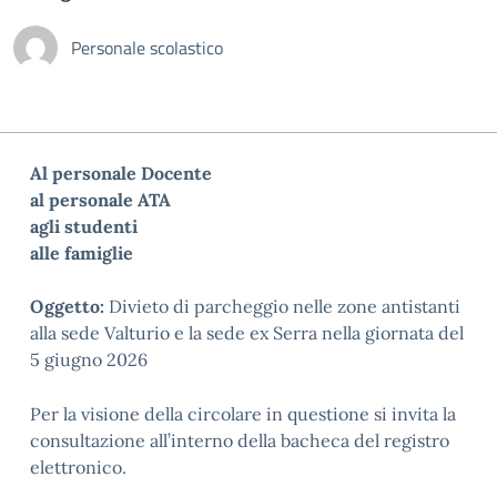
Personale scolastico
Al personale Docente
al personale ATA
agli studenti
alle famiglie
Oggetto:
Divieto di parcheggio
nelle zone antistanti
alla
sede Valturio e la sede ex Se
rra nella giornata del
5
giugno 2026
Per la visione della circolare in questione si invita la
consultazione all’interno della bacheca del registro
elettronico.