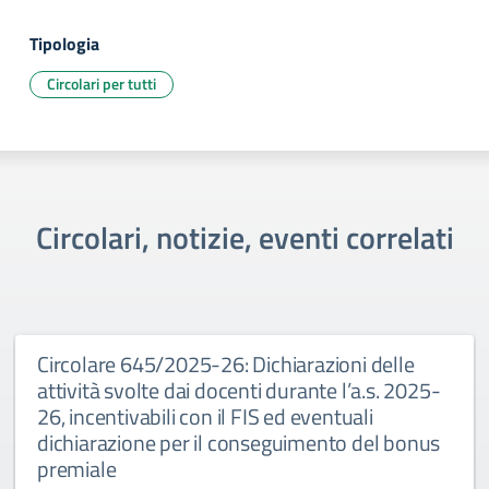
Tipologia
Circolari per tutti
Circolari, notizie, eventi correlati
Circolare 645/2025-26: Dichiarazioni delle
attività svolte dai docenti durante l’a.s. 2025-
26, incentivabili con il FIS ed eventuali
dichiarazione per il conseguimento del bonus
premiale