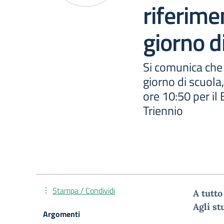
riferime
giorno d
Si comunica che
giorno di scuola,
ore 10:50 per il 
Triennio
Stampa / Condividi
A tutto
Agli st
Argomenti