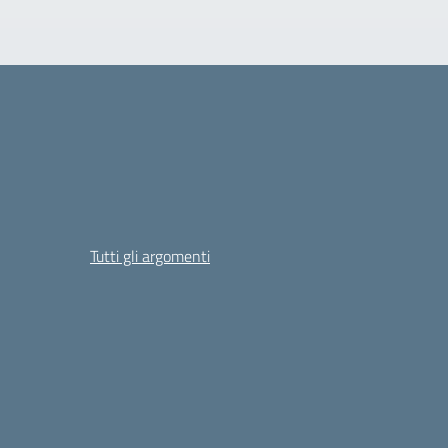
Tutti gli argomenti