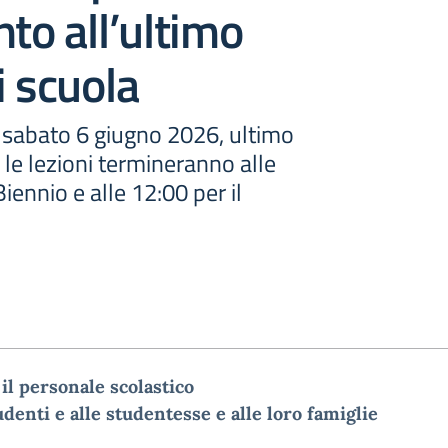
nto all’ultimo
i scuola
 sabato 6 giugno 2026, ultimo
 le lezioni termineranno alle
Biennio e alle 12:00 per il
 il personale scolastico
udenti e alle studentesse e alle loro famiglie