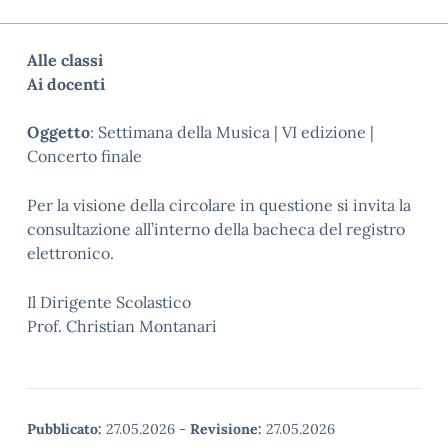
Alle classi
Ai docenti
Oggetto
:
Settimana della Musica | VI edizione |
Concerto finale
Per la visione della circolare in questione si invita la
consultazione all’interno della bacheca del registro
elettronico.
Il Dirigente Scolastico
Prof. Christian Montanari
Pubblicato:
27.05.2026
-
Revisione:
27.05.2026