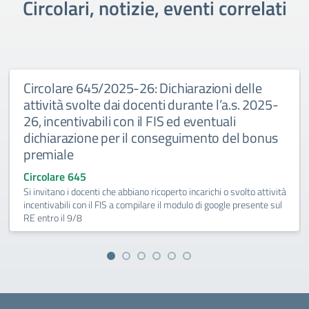
Circolari, notizie, eventi correlati
Circolare 645/2025-26: Dichiarazioni delle
attività svolte dai docenti durante l’a.s. 2025-
26, incentivabili con il FIS ed eventuali
dichiarazione per il conseguimento del bonus
premiale
Circolare 645
Si invitano i docenti che abbiano ricoperto incarichi o svolto attività
incentivabili con il FIS a compilare il modulo di google presente sul
RE entro il 9/8