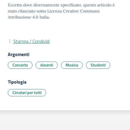
Eccetto dove diversamente specificato, questo articolo è
stato rilasciato sotto Licenza Creative Commons
Attribuzione 4.0 Italia.
Stampa / Condividi
Argomenti
Concerto
docenti
Musica
Studenti
Tipologia
Circolari per tutti