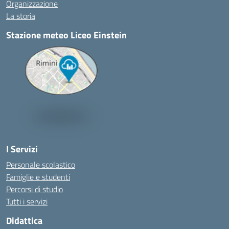
Organizzazione
La storia
Stazione meteo Liceo Einstein
I Servizi
Personale scolastico
Famiglie e studenti
Percorsi di studio
Tutti i servizi
Didattica