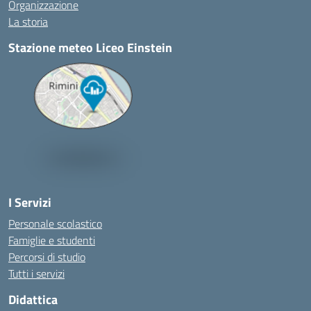
Organizzazione
La storia
Stazione meteo Liceo Einstein
I Servizi
Personale scolastico
Famiglie e studenti
Percorsi di studio
Tutti i servizi
Didattica