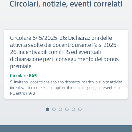
Circolari, notizie, eventi correlati
Circolare 645/2025-26: Dichiarazioni delle
attività svolte dai docenti durante l’a.s. 2025-
26, incentivabili con il FIS ed eventuali
dichiarazione per il conseguimento del bonus
premiale
Circolare 645
Si invitano i docenti che abbiano ricoperto incarichi o svolto attività
incentivabili con il FIS a compilare il modulo di google presente sul
RE entro il 9/8