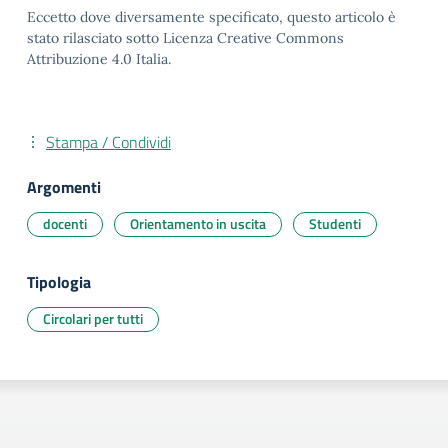
Eccetto dove diversamente specificato, questo articolo è
stato rilasciato sotto Licenza Creative Commons
Attribuzione 4.0 Italia.
Stampa / Condividi
Argomenti
docenti
Orientamento in uscita
Studenti
Tipologia
Circolari per tutti