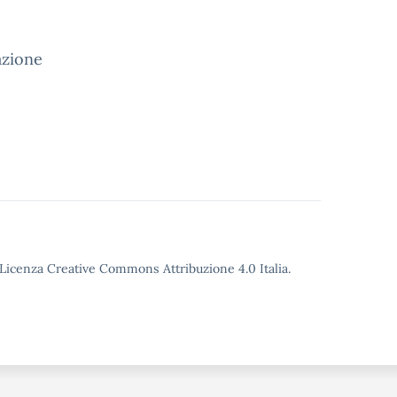
tazione
o Licenza Creative Commons Attribuzione 4.0 Italia.