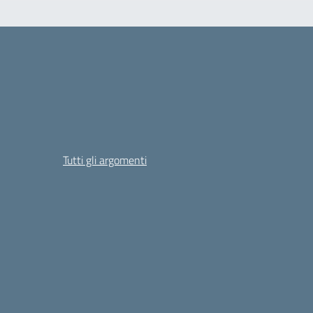
Tutti gli argomenti