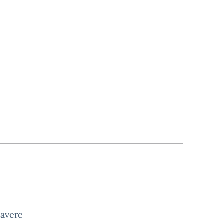
 avere