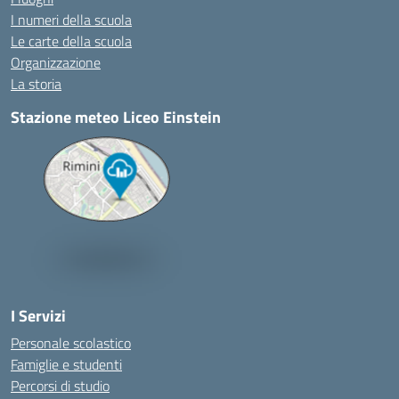
I numeri della scuola
Le carte della scuola
Organizzazione
La storia
Stazione meteo Liceo Einstein
I Servizi
Personale scolastico
Famiglie e studenti
Percorsi di studio