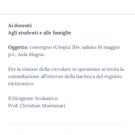
Ai docenti
Agli studenti e alle famiglie
Oggetto
:
convegno «Utopia 30», sabato 10 maggio
p.v., Aula Magna
Per la visione della circolare in questione si invita la
consultazione all’interno della bacheca del registro
elettronico.
Il Dirigente Scolastico
Prof. Christian Montanari