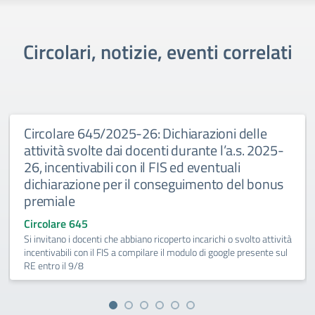
Circolari, notizie, eventi correlati
Circolare 645/2025-26: Dichiarazioni delle
attività svolte dai docenti durante l’a.s. 2025-
26, incentivabili con il FIS ed eventuali
dichiarazione per il conseguimento del bonus
premiale
Circolare 645
Si invitano i docenti che abbiano ricoperto incarichi o svolto attività
incentivabili con il FIS a compilare il modulo di google presente sul
RE entro il 9/8