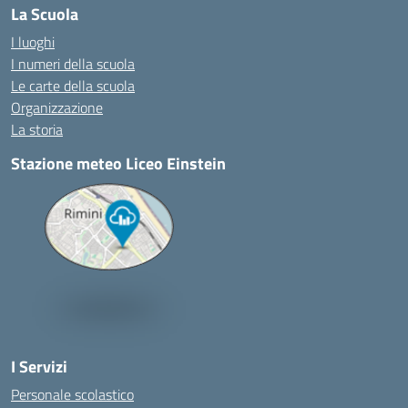
La Scuola
I luoghi
I numeri della scuola
Le carte della scuola
Organizzazione
La storia
Stazione meteo Liceo Einstein
I Servizi
Personale scolastico