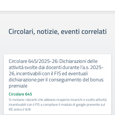
Circolari, notizie, eventi correlati
Circolare 645/2025-26: Dichiarazioni delle
attività svolte dai docenti durante l’a.s. 2025-
26, incentivabili con il FIS ed eventuali
dichiarazione per il conseguimento del bonus
premiale
Circolare 645
Si invitano i docenti che abbiano ricoperto incarichi o svolto attività
incentivabili con il FIS a compilare il modulo di google presente sul
RE entro il 9/8