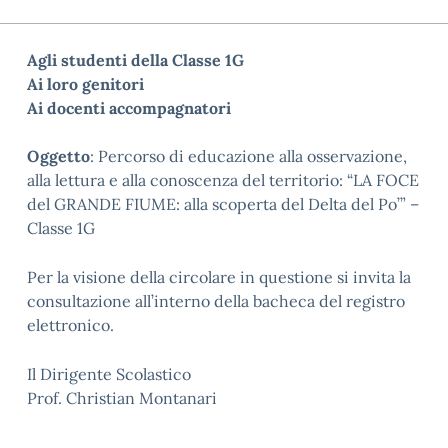
Agli studenti della Classe 1G
Ai loro genitori
Ai docenti accompagnatori
Oggetto
:
Percorso di educazione alla osservazione,
alla lettura e alla conoscenza del territorio:
“LA FOCE
del GRANDE
FIUME: alla scoperta del Delta del Po’” –
Classe 1G
Per la visione della circolare in questione si invita la
consultazione all’interno della bacheca del registro
elettronico.
Il Dirigente Scolastico
Prof. Christian Montanari