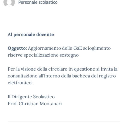
Personale scolastico
Al personale docente
Oggetto
:
Aggiornamento delle GaE scioglimento
riserve specializzazione sostegno
Per la visione della circolare in questione si invita la
consultazione all’interno della bacheca del registro
elettronico.
Il Dirigente Scolastico
Prof. Christian Montanari