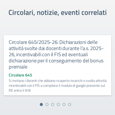
Circolari, notizie, eventi correlati
Circolare 645/2025-26: Dichiarazioni delle
attività svolte dai docenti durante l’a.s. 2025-
26, incentivabili con il FIS ed eventuali
dichiarazione per il conseguimento del bonus
premiale
Circolare 645
Si invitano i docenti che abbiano ricoperto incarichi o svolto attività
incentivabili con il FIS a compilare il modulo di google presente sul
RE entro il 9/8