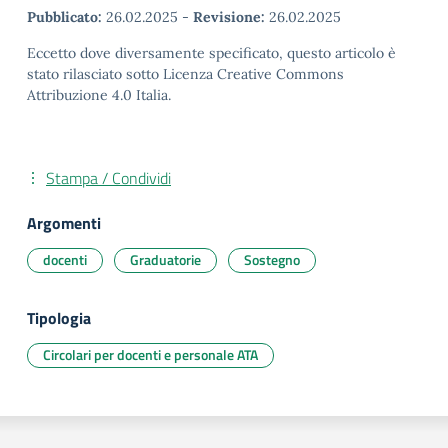
Pubblicato:
26.02.2025
-
Revisione:
26.02.2025
Eccetto dove diversamente specificato, questo articolo è
stato rilasciato sotto Licenza Creative Commons
Attribuzione 4.0 Italia.
Stampa / Condividi
Argomenti
docenti
Graduatorie
Sostegno
Tipologia
Circolari per docenti e personale ATA