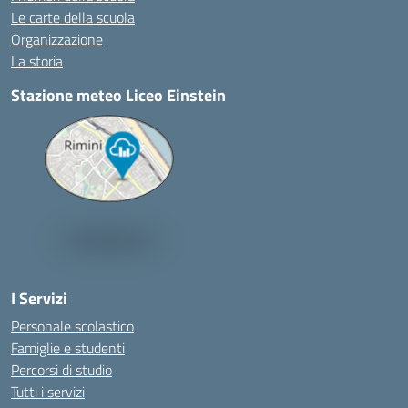
Le carte della scuola
Organizzazione
La storia
Stazione meteo Liceo Einstein
I Servizi
Personale scolastico
Famiglie e studenti
Percorsi di studio
Tutti i servizi