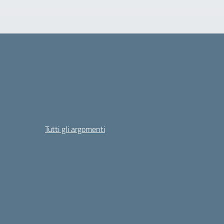
Tutti gli argomenti