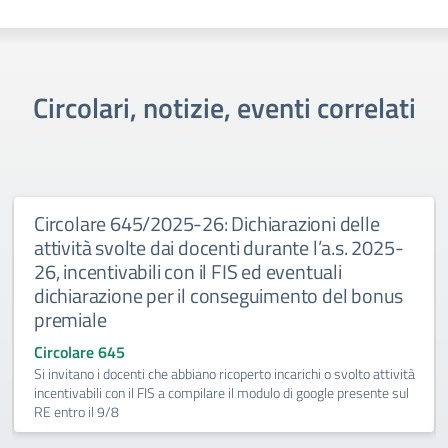
Circolari, notizie, eventi correlati
Circolare 645/2025-26: Dichiarazioni delle
attività svolte dai docenti durante l’a.s. 2025-
26, incentivabili con il FIS ed eventuali
dichiarazione per il conseguimento del bonus
premiale
Circolare 645
Si invitano i docenti che abbiano ricoperto incarichi o svolto attività
incentivabili con il FIS a compilare il modulo di google presente sul
RE entro il 9/8