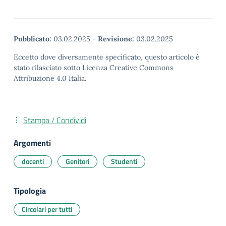
Pubblicato:
03.02.2025
-
Revisione:
03.02.2025
Eccetto dove diversamente specificato, questo articolo è
stato rilasciato sotto Licenza Creative Commons
Attribuzione 4.0 Italia.
Stampa / Condividi
Argomenti
docenti
Genitori
Studenti
Tipologia
Circolari per tutti