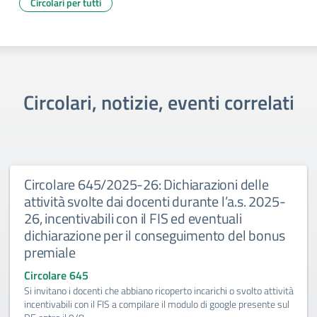
Circolari per tutti
Circolari, notizie, eventi correlati
Circolare 645/2025-26: Dichiarazioni delle
attività svolte dai docenti durante l’a.s. 2025-
26, incentivabili con il FIS ed eventuali
dichiarazione per il conseguimento del bonus
premiale
Circolare 645
Si invitano i docenti che abbiano ricoperto incarichi o svolto attività
incentivabili con il FIS a compilare il modulo di google presente sul