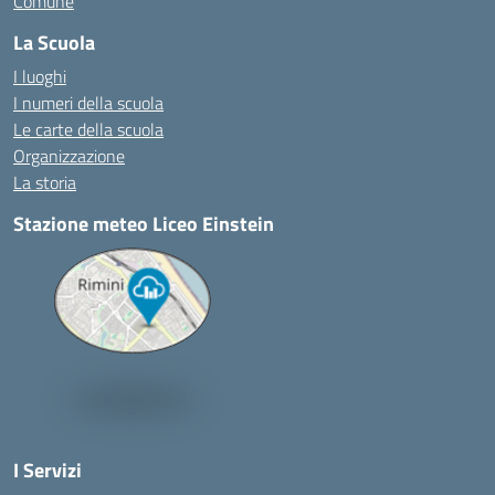
Comune
La Scuola
I luoghi
I numeri della scuola
Le carte della scuola
Organizzazione
La storia
Stazione meteo Liceo Einstein
I Servizi