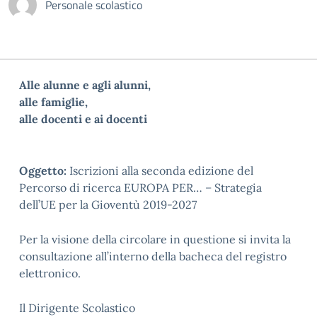
Personale scolastico
Alle alunne e agli alunni,
alle famiglie,
alle docenti e ai docenti
Oggetto:
Iscrizioni alla seconda edizione del
Percorso di ricerca EUROPA PER…
– Strategia
dell’UE per la Gioventù 2019-2027
Per la visione della circolare in questione si invita la
consultazione all’interno della bacheca del registro
elettronico.
Il Dirigente Scolastico