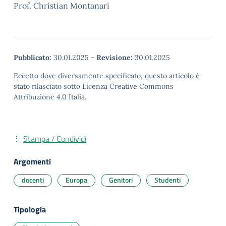
Prof. Christian Montanari
Pubblicato:
30.01.2025
-
Revisione:
30.01.2025
Eccetto dove diversamente specificato, questo articolo è
stato rilasciato sotto Licenza Creative Commons
Attribuzione 4.0 Italia.
Stampa / Condividi
Argomenti
docenti
Europa
Genitori
Studenti
Tipologia