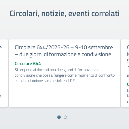
Circolari, notizie, eventi correlati
e
Circolare 644/2025-26 – 9-10 settembre
– due giorni di formazione e condivisione
Circolare 644
Si propone ai docenti una due giorni di formazione e
condivisione che possa fungere come momento di confronto
e anche di unione sociale: info sul RE
L
e
M
r