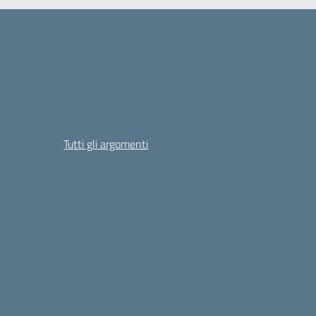
Tutti gli argomenti