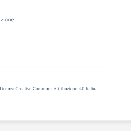
tazione
o Licenza Creative Commons Attribuzione 4.0 Italia.