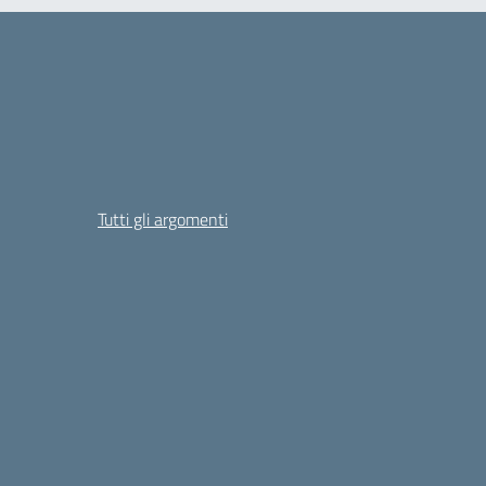
Tutti gli argomenti