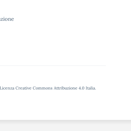
tazione
o Licenza Creative Commons Attribuzione 4.0 Italia.