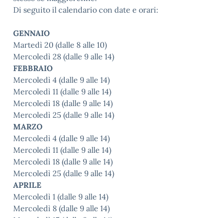
Di seguito il calendario con date e orari
:
GENNAIO
Martedì 20 (dalle 8 alle 10)
Mercoledì 28 (dalle 9 alle 14)
FEBBRAIO
Mercoledì 4 (dalle 9 alle 14)
Mercoledì 11 (dalle 9 alle 14)
Mercoledì 18 (dalle 9 alle 14)
Mercoledì 25 (dalle 9 alle 14)
MARZO
Mercoledì 4 (dalle 9 alle 14)
Mercoledì 11 (dalle 9 alle 14)
Mercoledì 18 (dalle 9 alle 14)
Mercoledì 25 (dalle 9 alle 14)
APRILE
Mercoledì 1 (dalle 9 alle 14)
Mercoledì 8 (dalle 9 alle 14)