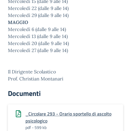
Mercoledì 15 (dalle 9 alle 14)
Mercoledì 22 (dalle 9 alle 14)
Mercoledì 29 (dalle 9 alle 14)
MAGGIO
Mercoledì 6 (dalle 9 alle 14)
Mercoledì 13 (dalle 9 alle 14)
Mercoledì 20 (dalle 9 alle 14)
Mercoledì 27 (dalle 9 alle 14)
Il Dirigente Scolastico
Prof. Christian Montanari
Documenti
_Circolare 293 - Orario sportello di ascolto
psicologico
pdf - 599 kb