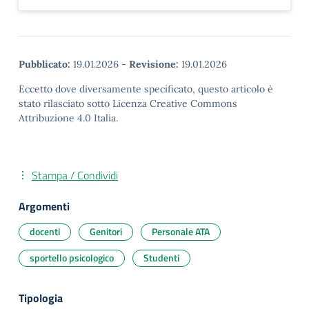
Pubblicato:
19.01.2026
-
Revisione:
19.01.2026
Eccetto dove diversamente specificato, questo articolo è
stato rilasciato sotto Licenza Creative Commons
Attribuzione 4.0 Italia.
Stampa / Condividi
Argomenti
docenti
Genitori
Personale ATA
sportello psicologico
Studenti
Tipologia