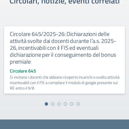
Circolari, notizie, eventi correlati
Circolare 645/2025-26: Dichiarazioni delle
attività svolte dai docenti durante l’a.s. 2025-
26, incentivabili con il FIS ed eventuali
dichiarazione per il conseguimento del bonus
premiale
Circolare 645
Si invitano i docenti che abbiano ricoperto incarichi o svolto attività
incentivabili con il FIS a compilare il modulo di google presente sul
RE entro il 9/8