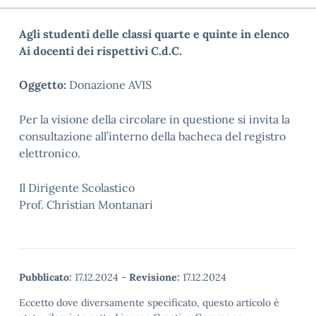
Agli studenti delle classi quarte e quinte in elenco
Ai docenti dei rispettivi C.d.C.
Oggetto:
Donazione
AVIS
Per la visione della circolare in questione si invita la
consultazione all’interno della bacheca del registro
elettronico.
Il Dirigente Scolastico
Prof. Christian Montanari
Pubblicato:
17.12.2024
-
Revisione:
17.12.2024
Eccetto dove diversamente specificato, questo articolo è