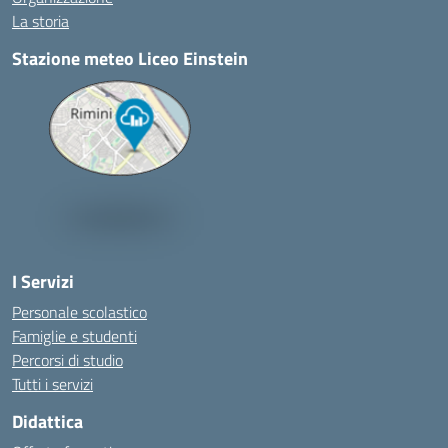
La storia
Stazione meteo Liceo Einstein
I Servizi
Personale scolastico
Famiglie e studenti
Percorsi di studio
Tutti i servizi
Didattica