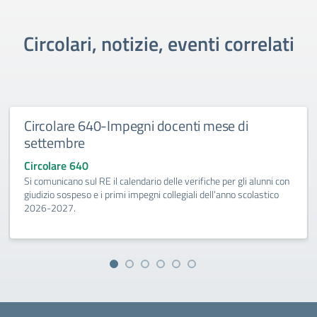
Circolari, notizie, eventi correlati
Circolare 640-Impegni docenti mese di
settembre
Circolare 640
Si comunicano sul RE il calendario delle verifiche per gli alunni con
giudizio sospeso e i primi impegni collegiali dell’anno scolastico
2026-2027.