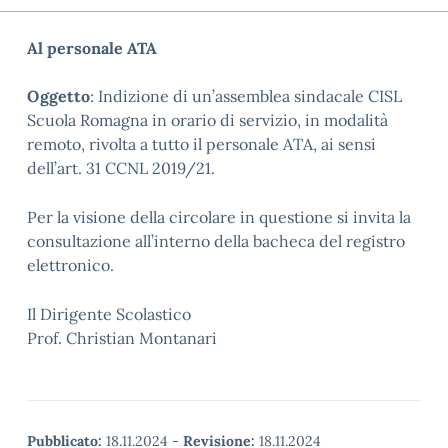
Al personale ATA
Oggetto
: Indizione di un’assemblea sindacale CISL
Scuola Romagna in orario di servizio, in modalità
remoto, rivolta
a tutto il personale ATA, ai sensi
dell’art. 31 CCNL 2019/21.
Per la visione della circolare in questione si invita la
consultazione all’interno della bacheca del registro
elettronico.
Il Dirigente Scolastico
Prof. Christian Montanari
Pubblicato:
18.11.2024
-
Revisione:
18.11.2024