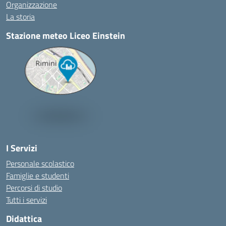
Organizzazione
La storia
Stazione meteo Liceo Einstein
I Servizi
Personale scolastico
Famiglie e studenti
Percorsi di studio
Tutti i servizi
Didattica