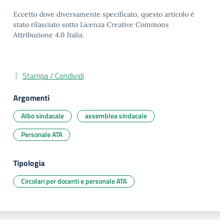
Eccetto dove diversamente specificato, questo articolo è
stato rilasciato sotto Licenza Creative Commons
Attribuzione 4.0 Italia.
Stampa / Condividi
Argomenti
Albo sindacale
assemblea sindacale
Personale ATA
Tipologia
Circolari per docenti e personale ATA