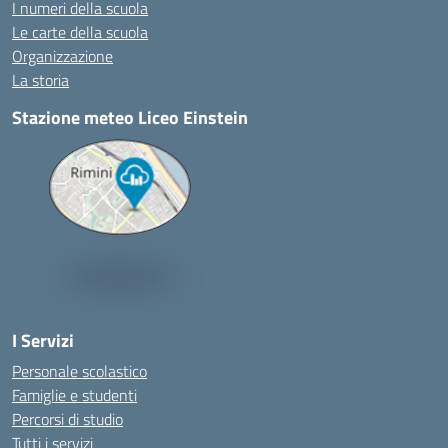
I numeri della scuola
Le carte della scuola
Organizzazione
La storia
Stazione meteo Liceo Einstein
I Servizi
Personale scolastico
Famiglie e studenti
Percorsi di studio
Tutti i servizi