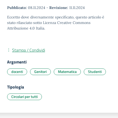
Pubblicato:
08.11.2024
-
Revisione:
11.11.2024
Eccetto dove diversamente specificato, questo articolo è
stato rilasciato sotto Licenza Creative Commons
Attribuzione 4.0 Italia.
Stampa / Condividi
Argomenti
docenti
Genitori
Matematica
Studenti
Tipologia
Circolari per tutti