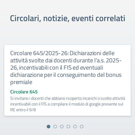
Circolari, notizie, eventi correlati
Circolare 645/2025-26: Dichiarazioni delle
attività svolte dai docenti durante l’a.s. 2025-
26, incentivabili con il FIS ed eventuali
dichiarazione per il conseguimento del bonus
premiale
Circolare 645
Si invitano i docenti che abbiano ricoperto incarichi o svolto attività
incentivabili con il FIS a compilare il modulo di google presente sul
RE entro il 9/8