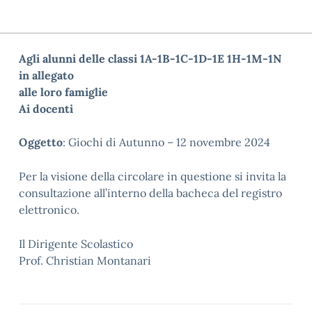
Agli alunni delle classi 1A-1B-1C-1D-1E 1H-1M-1N
in allegato
alle loro famiglie
Ai docenti
Oggetto
:
Giochi di
Autunno
–
12 novembre
2024
Per la visione della circolare in questione si invita la
consultazione all’interno della bacheca del registro
elettronico.
Il Dirigente Scolastico
Prof. Christian Montanari