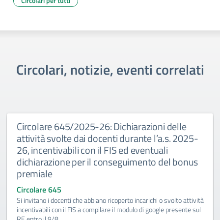
Circolari per tutti
Circolari, notizie, eventi correlati
Circolare 645/2025-26: Dichiarazioni delle
attività svolte dai docenti durante l’a.s. 2025-
26, incentivabili con il FIS ed eventuali
dichiarazione per il conseguimento del bonus
premiale
Circolare 645
Si invitano i docenti che abbiano ricoperto incarichi o svolto attività
incentivabili con il FIS a compilare il modulo di google presente sul
RE entro il 9/8