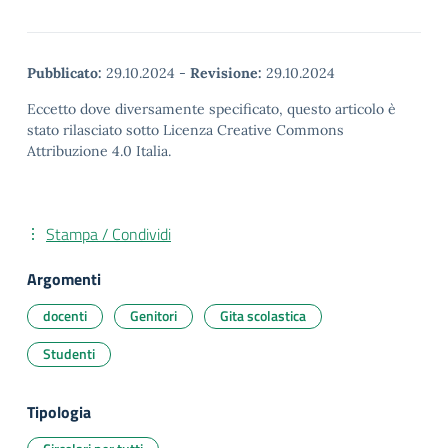
Pubblicato:
29.10.2024
-
Revisione:
29.10.2024
Eccetto dove diversamente specificato, questo articolo è
stato rilasciato sotto Licenza Creative Commons
Attribuzione 4.0 Italia.
Stampa / Condividi
Argomenti
docenti
Genitori
Gita scolastica
Studenti
Tipologia