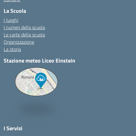
La Scuola
I luoghi
I numeri della scuola
Le carte della scuola
Organizzazione
La storia
Stazione meteo Liceo Einstein
I Servizi