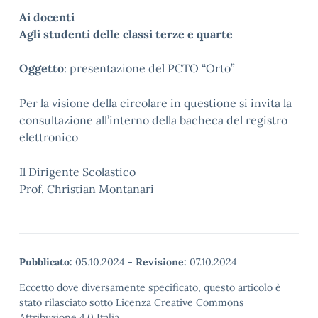
Ai docenti
Agli studenti delle classi terze e quarte
Oggetto
: presentazione del PCTO “Orto”
Per la visione della circolare in questione si invita la
consultazione all’interno della bacheca del registro
elettronico
Il Dirigente Scolastico
Prof. Christian Montanari
Pubblicato:
05.10.2024
-
Revisione:
07.10.2024
Eccetto dove diversamente specificato, questo articolo è
stato rilasciato sotto Licenza Creative Commons
Attribuzione 4.0 Italia.