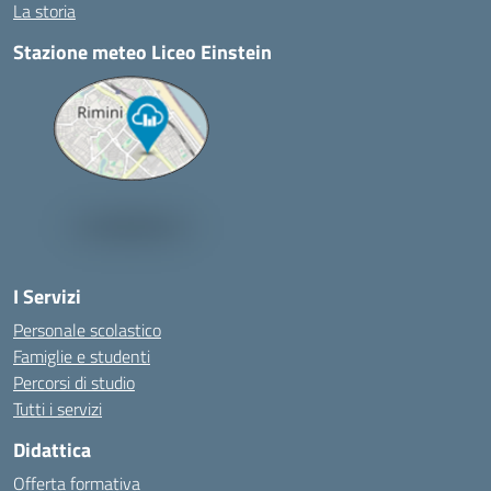
La storia
Stazione meteo Liceo Einstein
I Servizi
Personale scolastico
Famiglie e studenti
Percorsi di studio
Tutti i servizi
Didattica
Offerta formativa