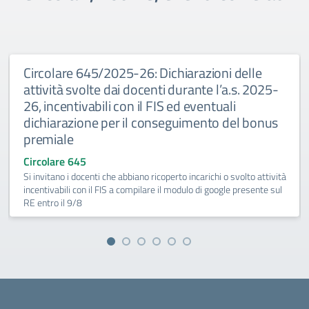
Circolare 645/2025-26: Dichiarazioni delle
attività svolte dai docenti durante l’a.s. 2025-
26, incentivabili con il FIS ed eventuali
dichiarazione per il conseguimento del bonus
premiale
Circolare 645
Si invitano i docenti che abbiano ricoperto incarichi o svolto attività
incentivabili con il FIS a compilare il modulo di google presente sul
RE entro il 9/8